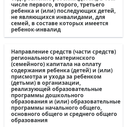
числе первого, второго, третьего
ребенка и (или) последующих детей,
не являющихся инвалидами, для
семей, в составе которых имеется
ребенок-инвалид
Направление средств (части средств)
регионального материнского
(семейного) капитала на оплату
содержания ребенка (детей) и (или)
присмотра и ухода за ребенком
(детьми) в организации,
реализующей образовательные
программы дошкольного
образования и (или) образовательные
программы начального общего,
основного общего и среднего общего
образования