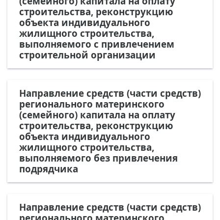
(семейного) капитала на оплату
строительства, реконструкцию
объекта индивидуального
жилищного строительства,
выполняемого с привлечением
строительной организации
Направление средств (части средств)
регионального материнского
(семейного) капитала на оплату
строительства, реконструкцию
объекта индивидуального
жилищного строительства,
выполняемого без привлечения
подрядчика
Направление средств (части средств)
регионального материнского