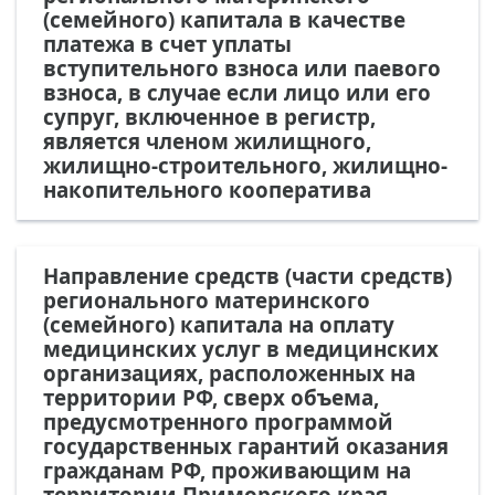
(семейного) капитала в качестве
платежа в счет уплаты
вступительного взноса или паевого
взноса, в случае если лицо или его
супруг, включенное в регистр,
является членом жилищного,
жилищно-строительного, жилищно-
накопительного кооператива
Направление средств (части средств)
регионального материнского
(семейного) капитала на оплату
медицинских услуг в медицинских
организациях, расположенных на
территории РФ, сверх объема,
предусмотренного программой
государственных гарантий оказания
гражданам РФ, проживающим на
территории Приморского края,