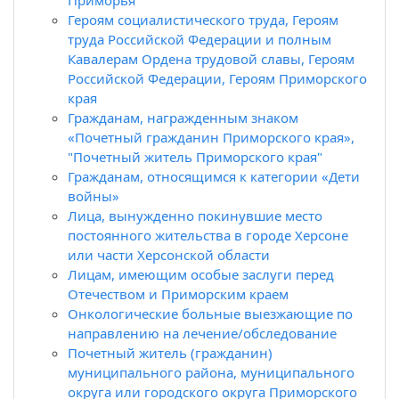
Героям социалистического труда, Героям
труда Российской Федерации и полным
Кавалерам Ордена трудовой славы, Героям
Российской Федерации, Героям Приморского
края
Гражданам, награжденным знаком
«Почетный гражданин Приморского края»,
"Почетный житель Приморского края"
Гражданам, относящимся к категории «Дети
войны»
Лица, вынужденно покинувшие место
постоянного жительства в городе Херсоне
или части Херсонской области
Лицам, имеющим особые заслуги перед
Отечеством и Приморским краем
Онкологические больные выезжающие по
направлению на лечение/обследование
Почетный житель (гражданин)
муниципального района, муниципального
округа или городского округа Приморского