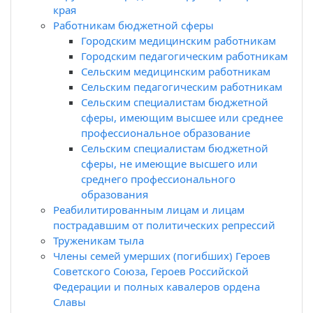
края
Работникам бюджетной сферы
Городским медицинским работникам
Городским педагогическим работникам
Сельским медицинским работникам
Сельским педагогическим работникам
Сельским специалистам бюджетной
сферы, имеющим высшее или среднее
профессиональное образование
Сельским специалистам бюджетной
сферы, не имеющие высшего или
среднего профессионального
образования
Реабилитированным лицам и лицам
пострадавшим от политических репрессий
Труженикам тыла
Члены семей умерших (погибших) Героев
Советского Союза, Героев Российской
Федерации и полных кавалеров ордена
Славы