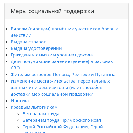
Меры социальной поддержки
Вдовам (вдовцам) погибших участников боевых
действий
Выдача справок
Выдача удостоверений
Гражданам с низким уровнем дохода
Дети получившие ранение (увечье) в районах
СВО
Жителям островов Попова, Рейнеке и Путятина
Изменение места жительства, персональных
данных или реквизитов и (или) способов
доставки мер социальной поддержки.
Ипотека
Краевым льготникам
Ветеранам труда
Ветеранам труда Приморского края
Герой Российской Федерации, Герой
Приморья