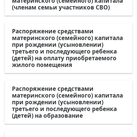
материнского (семейного) капитала
(членам семьи участников СВО)
Распоряжение средствами
материнского (семейного) капитала
при рождении (усыновлении)
третьего и последующего ребенка
(детей) на оплату приобретаемого
жилого помещения
Распоряжение средствами
материнского (семейного) капитала
при рождении (усыновлении)
третьего и последующего ребенка
(детей) на образование