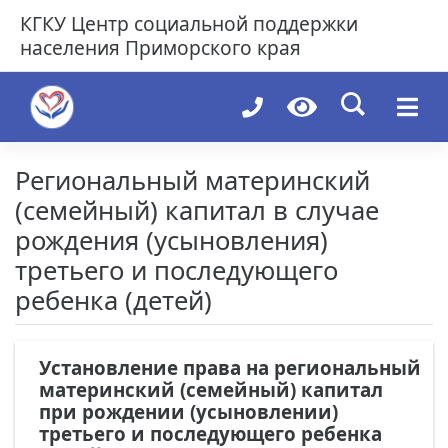
Skip
КГКУ
Центр социальной поддержки
to
населения Приморского края
content
Региональный материнский
(семейный) капитал в случае
рождения (усыновления)
третьего и последующего
ребенка (детей)
Установление права на региональный
материнский (семейный) капитал
при рождении (усыновлении)
третьего и последующего ребенка