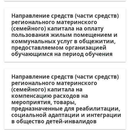
Направление средств (части средств)
регионального материнского
(семейного) капитала на оплату
пользования жилым помещением и
коммунальных услуг в общежитии,
предоставляемом организацией
обучающимся на период обучения
Направление средств (части средств)
регионального материнского
(семейного) капитала на
компенсацию расходов на
мероприятия, товары,
предназначенные для реабилитации,
социальной адаптации и интеграции
в общество детей-инвалидов