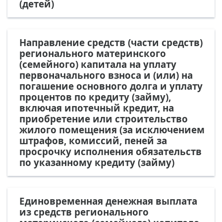
(детей)
Направление средств (части средств)
регионального материнского
(семейного) капитала на уплату
первоначального взноса и (или) на
погашение основного долга и уплату
процентов по кредиту (займу),
включая ипотечный кредит, на
приобретение или строительство
жилого помещения (за исключением
штрафов, комиссий, пеней за
просрочку исполнения обязательств
по указанному кредиту (займу)
Единовременная денежная выплата
из средств регионального