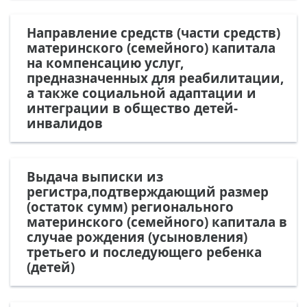
Направление средств (части средств)
материнского (семейного) капитала
на компенсацию услуг,
предназначенных для реабилитации,
а также социальной адаптации и
интеграции в общество детей-
инвалидов
Выдача выписки из
регистра,подтверждающий размер
(остаток сумм) регионального
материнского (семейного) капитала в
случае рождения (усыновления)
третьего и последующего ребенка
(детей)