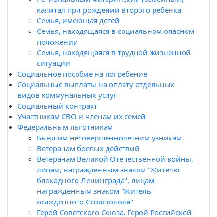
капитал при рождении второго ребенка
Семья, имеющая детей
Семья, находящаяся в социальном опасном
положении
Семья, находящаяся в трудной жизненной
ситуации
Социальное пособие на погребение
Социальные выплаты на оплату отдельных
видов коммунальных услуг
Социальный контракт
Участникам СВО и членам их семей
Федеральным льготникам
Бывшим несовершеннолетним узникам
Ветеранам боевых действий
Ветеранам Великой Отечественной войны,
лицам, награжденным знаком "Жителю
блокадного Ленинграда", лицам,
награжденным знаком "Житель
осажденного Севастополя"
Герой Советского Союза, Герой Российской