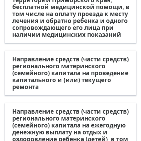
бесплатной медицинской помощи, в
том числе на оплату проезда к месту
лечения и обратно ребенка и одного
сопровождающего его лица при
наличии медицинских показаний
Направление средств (части средств)
регионального материнского
(семейного) капитала на проведение
капитального и (или) текущего
ремонта
Направление средств (части средств)
регионального материнского
(семейного) капитала на ежегодную
денежную выплату на отдых и
оздоровление ребенка (детей), в том