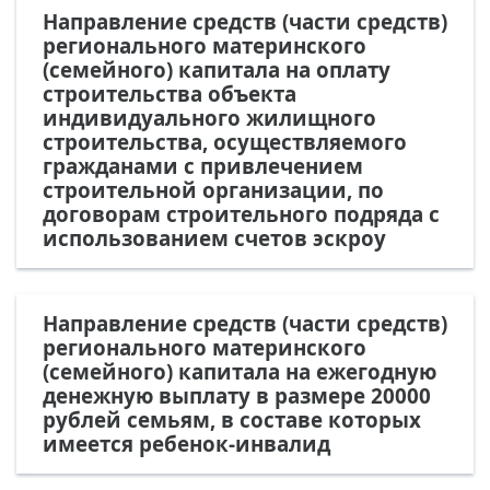
Направление средств (части средств)
регионального материнского
(семейного) капитала на оплату
строительства объекта
индивидуального жилищного
строительства, осуществляемого
гражданами с привлечением
строительной организации, по
договорам строительного подряда с
использованием счетов эскроу
Направление средств (части средств)
регионального материнского
(семейного) капитала на ежегодную
денежную выплату в размере 20000
рублей семьям, в составе которых
имеется ребенок-инвалид