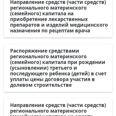
Направление средств (части средств)
регионального материнского
(семейного) капитала на
приобретение лекарственных
препаратов и изделий медицинского
назначения по рецептам врача
Распоряжение средствами
регионального материнского
(семейного) капитала при рождении
(усыновлении) третьего и
последующего ребенка (детей) в счет
уплаты цены договора участия в
долевом строительстве
Направление средств (части средств)
регионального материнского