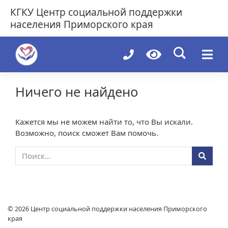
Skip
КГКУ
Центр социальной поддержки
to
населения Приморского края
content
Ничего не найдено
Кажется мы не можем найти то, что Вы искали.
Возможно, поиск сможет Вам помочь.
© 2026
Центр социальной поддержки населения Приморского
края