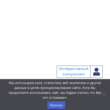
Интерактивный
консультант
Мы используем куки ,статистику веб-аналитики и другие
данные в целях функционирования сайта. Если Вы
продолжите использовать сайт, мы будем считать что Вас
это устраивает.
Хорошо