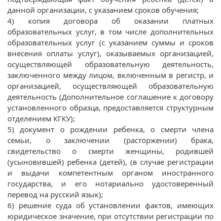
данной организации, с указанием сроков обучения;
4) копия договора об оказании платных
образовательных услуг, в том числе дополнительных
образовательных услуг (с указанием суммы и сроков
внесения оплаты услуг), оказываемых организацией,
осуществляющей образовательную деятельность,
заключенного между лицом, включенным в регистр, и
организацией, осуществляющей образовательную
деятельность (Дополнительное соглашение к договору
установленного образца, предоставляется структурным
отделением КГКУ);
5) документ о рождении ребенка, о смерти члена
семьи, о заключении (расторжении) брака,
свидетельство о смерти женщины, родившей
(усыновившей) ребенка (детей), (в случае регистрации
и выдачи компетентным органом иностранного
государства, и его нотариально удостоверенный
перевод на русский язык);
6) решение суда об установлении фактов, имеющих
юридическое значение, при отсутствии регистрации по