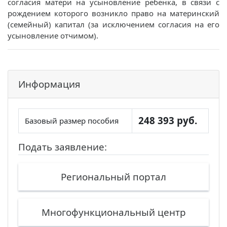
согласия матери на усыновление ребенка, в связи с
рождением которого возникло право на материнский
(семейный) капитал (за исключением согласия на его
усыновление отчимом).
Информация
248 393 руб.
Базовый размер пособия
Подать заявление:
Региональный портал
Многофункциональный центр