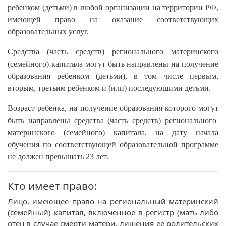
ребенком (детьми) в любой организации на территории РФ,
имеющей право на оказание соответствующих
образовательных услуг.
Средства (часть средств) регионального материнского
(семейного) капитала могут быть направлены на получение
образования ребенком (детьми), в том числе первым,
вторым, третьим ребенком и (или) последующими детьми.
Возраст ребенка, на получение образования которого могут
быть направлены средства (часть средств) регионального
материнского (семейного) капитала, на дату начала
обучения по соответствующей образовательной программе
не должен превышать 23 лет.
Кто имеет право:
Лицо, имеющее право на региональный материнский
(семейный) капитал, включенное в регистр (мать либо
отец в случае смерти матери, лишения ее родительских