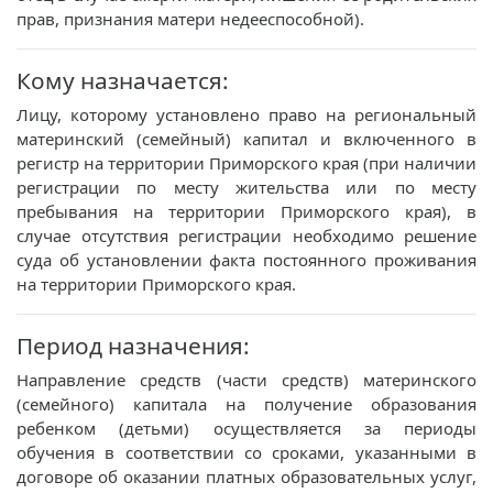
прав, признания матери недееспособной).
Кому назначается:
Лицу, которому установлено право на региональный
материнский (семейный) капитал и включенного в
регистр на территории Приморского края (при наличии
регистрации по месту жительства или по месту
пребывания на территории Приморского края), в
случае отсутствия регистрации необходимо решение
суда об установлении факта постоянного проживания
на территории Приморского края.
Период назначения:
Направление средств (части средств) материнского
(семейного) капитала на получение образования
ребенком (детьми) осуществляется за периоды
обучения в соответствии со сроками, указанными в
договоре об оказании платных образовательных услуг,