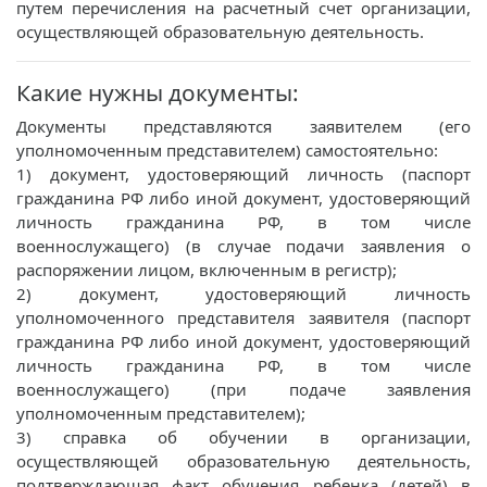
путем перечисления на расчетный счет организации,
осуществляющей образовательную деятельность.
Какие нужны документы:
Документы представляются заявителем (его
уполномоченным представителем) самостоятельно:
1) документ, удостоверяющий личность (паспорт
гражданина РФ либо иной документ, удостоверяющий
личность гражданина РФ, в том числе
военнослужащего) (в случае подачи заявления о
распоряжении лицом, включенным в регистр);
2) документ, удостоверяющий личность
уполномоченного представителя заявителя (паспорт
гражданина РФ либо иной документ, удостоверяющий
личность гражданина РФ, в том числе
военнослужащего) (при подаче заявления
уполномоченным представителем);
3) справка об обучении в организации,
осуществляющей образовательную деятельность,
подтверждающая факт обучения ребенка (детей) в