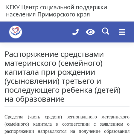
Skip
КГКУ
Центр социальной поддержки
to
населения Приморского края
content
Распоряжение средствами
материнского (семейного)
капитала при рождении
(усыновлении) третьего и
последующего ребенка (детей)
на образование
Средства (часть средств) регионального материнского
(семейного) капитала в соответствии с заявлением о
распоряжении направляются на получение образования