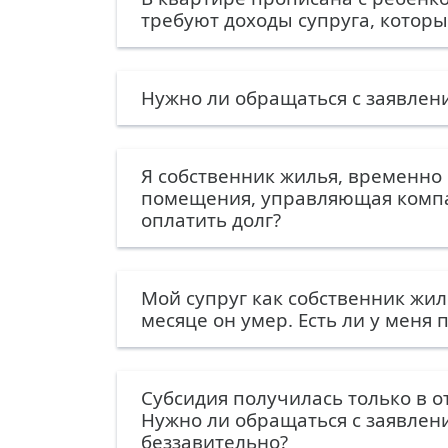
требуют доходы супруга, которы
Нужно ли обращаться с заявлен
Я собственник жилья, временно 
помещения, управляющая компан
оплатить долг?
Мой супруг как собственник жи
месяце он умер. Есть ли у меня
Субсидия получилась только в о
Нужно ли обращаться с заявлен
беззавительно?