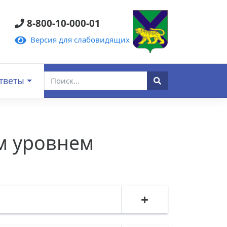
8-800-10-000-01
Версия для слабовидящих
тветы
м уровнем