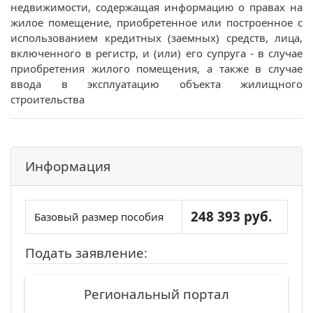
недвижимости, содержащая информацию о правах на
жилое помещение, приобретенное или построенное с
использованием кредитных (заемных) средств, лица,
включенного в регистр, и (или) его супруга - в случае
приобретения жилого помещения, а также в случае
ввода в эксплуатацию объекта жилищного
строительства
Информация
248 393 руб.
Базовый размер пособия
Подать заявление:
Региональный портал