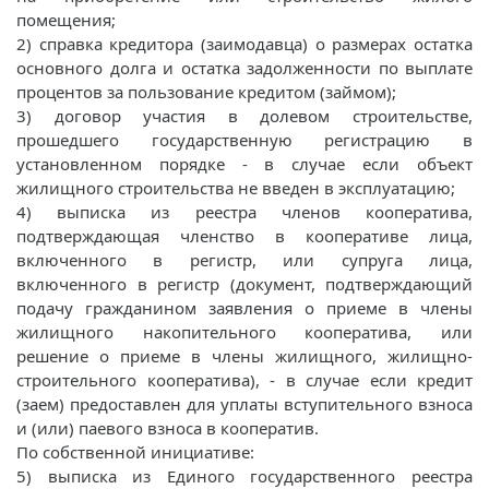
помещения;
2) справка кредитора (заимодавца) о размерах остатка
основного долга и остатка задолженности по выплате
процентов за пользование кредитом (займом);
3) договор участия в долевом строительстве,
прошедшего государственную регистрацию в
установленном порядке - в случае если объект
жилищного строительства не введен в эксплуатацию;
4) выписка из реестра членов кооператива,
подтверждающая членство в кооперативе лица,
включенного в регистр, или супруга лица,
включенного в регистр (документ, подтверждающий
подачу гражданином заявления о приеме в члены
жилищного накопительного кооператива, или
решение о приеме в члены жилищного, жилищно-
строительного кооператива), - в случае если кредит
(заем) предоставлен для уплаты вступительного взноса
и (или) паевого взноса в кооператив.
По собственной инициативе:
5) выписка из Единого государственного реестра