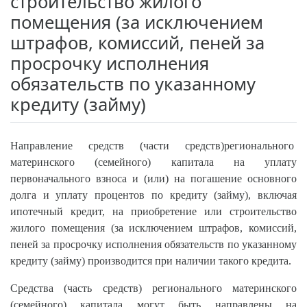
строительство жилого
помещения (за исключением
штрафов, комиссий, пеней за
просрочку исполнения
обязательств по указанному
кредиту (займу)
Направление средств (части средств)регионального
материнского (семейного) капитала на уплату
первоначального взноса и (или) на погашение основного
долга и уплату процентов по кредиту (займу), включая
ипотечный кредит, на приобретение или строительство
жилого помещения (за исключением штрафов, комиссий,
пеней за просрочку исполнения обязательств по указанному
кредиту (займу) производится при наличии такого кредита.
Средства (часть средств) регионального материнского
(семейного) капитала могут быть направлены на