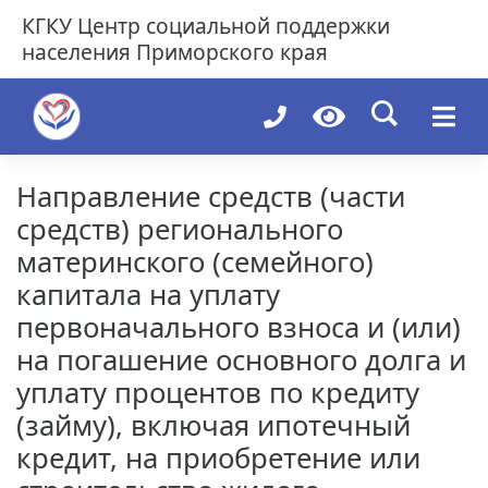
Skip
КГКУ
Центр социальной поддержки
to
населения Приморского края
content
Направление средств (части
средств) регионального
материнского (семейного)
капитала на уплату
первоначального взноса и (или)
на погашение основного долга и
уплату процентов по кредиту
(займу), включая ипотечный
кредит, на приобретение или