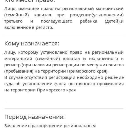
Лицо, имеющее право на региональный материнский
(семейный) капитал при рождении(усыновлении)
третьего и последующего ребенка (детей),и
включенное в регистр.
Кому назначается:
Лицу, которому установлено право на региональный
материнский (семейный) капитал и включенного в
регистр (при наличии регистрации по месту жительства
(пребывания) на территории Приморского края).
В случае отсутствия регистрации необходимо решение
суда об установлении факта постоянного проживания
на территории Приморского края
.
Период назначения:
Заявление о распоряжении региональным