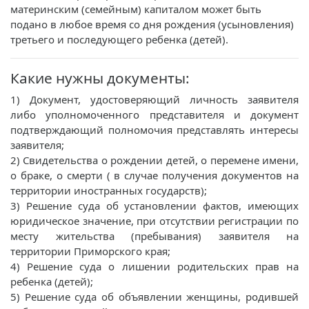
материнским (семейным) капиталом может быть
подано в любое время со дня рождения (усыновления)
третьего и последующего ребенка (детей).
Какие нужны документы:
1) Документ, удостоверяющий личность заявителя
либо уполномоченного представителя и документ
подтверждающий полномочия представлять интересы
заявителя;
2) Свидетельства о рождении детей, о перемене имени,
о браке, о смерти ( в случае получения документов на
территории иностранных государств);
3) Решение суда об установлении фактов, имеющих
юридическое значение, при отсутствии регистрации по
месту жительства (пребывания) заявителя на
территории Приморского края;
4) Решение суда о лишении родительских прав на
ребенка (детей);
5) Решение суда об объявлении женщины, родившей