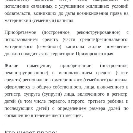
исполнение связанных с улучшением жилищных условий
обязательств, возникших до даты возникновения права на
материнский (семейный) капитал.
Приобретаемое (построенное, реконструированное) с
использованием средств (части средств)регионального
материнского (семейного) капитала жилое помещение
должно находиться на территории Приморского края.
Жилое помещение, приобретенное (построенное,
реконструированное) с использованием средств (части
средств) регионального материнского (семейного) капитала,
оформляется в общую собственность лица, включенного в
регистр, супруга (супруги) лица, включенного в регистр,
детей (в том числе первого, второго, третьего ребенка и
последующих детей) с определением размера долей по
соглашению в течение шести месяцев.
Кто имеет право: