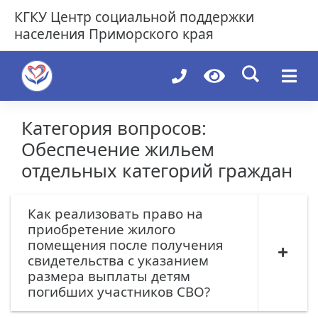
Skip
КГКУ
Центр социальной поддержки
to
населения Приморского края
content
Категория вопросов:
Обеспечение жильем
отдельных категорий граждан
Как реализовать право на
приобретение жилого
помещения после получения
свидетельства с указанием
размера выплаты детям
погибших участников СВО?