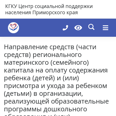
Skip
КГКУ
Центр социальной поддержки
to
населения Приморского края
content
Направление средств (части
средств) регионального
материнского (семейного)
капитала на оплату содержания
ребенка (детей) и (или)
присмотра и ухода за ребенком
(детьми) в организации,
реализующей образовательные
программы дошкольного