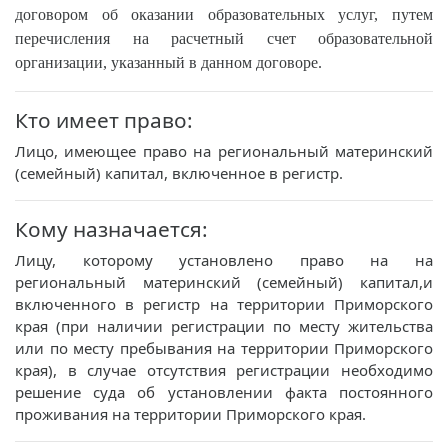
договором об оказании образовательных услуг, путем
перечисления на расчетный счет образовательной
организации, указанный в данном договоре.
Кто имеет право:
Лицо, имеющее право на региональный материнский
(семейный) капитал, включенное в регистр.
Кому назначается:
Лицу, которому установлено право на на
региональный материнский (семейный) капитал,и
включенного в регистр на территории Приморского
края (при наличии регистрации по месту жительства
или по месту пребывания на территории Приморского
края), в случае отсутствия регистрации необходимо
решение суда об установлении факта постоянного
проживания на территории Приморского края.