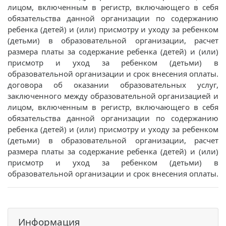
лицом, включенным в регистр, включающего в себя
обязательства данной организации по содержанию
ребенка (детей) и (или) присмотру и уходу за ребенком
(детьми) в образовательной организации, расчет
размера платы за содержание ребенка (детей) и (или)
присмотр и уход за ребенком (детьми) в
образовательной организации и срок внесения оплаты.
договора об оказании образовательных услуг,
заключенного между образовательной организацией и
лицом, включенным в регистр, включающего в себя
обязательства данной организации по содержанию
ребенка (детей) и (или) присмотру и уходу за ребенком
(детьми) в образовательной организации, расчет
размера платы за содержание ребенка (детей) и (или)
присмотр и уход за ребенком (детьми) в
образовательной организации и срок внесения оплаты.
Информация