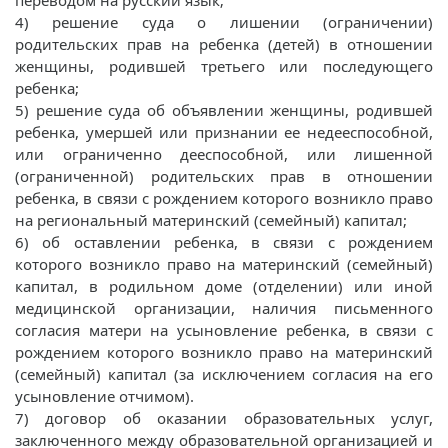
переводом на русский язык;
4) решение суда о лишении (ограничении)
родительских прав на ребенка (детей) в отношении
женщины, родившей третьего или последующего
ребенка;
5) решение суда об объявлении женщины, родившей
ребенка, умершей или признании ее недееспособной,
или ограниченно дееспособной, или лишенной
(ограниченной) родительских прав в отношении
ребенка, в связи с рождением которого возникло право
на региональный материнский (семейный) капитал;
6) об оставлении ребенка, в связи с рождением
которого возникло право на материнский (семейный)
капитал, в родильном доме (отделении) или иной
медицинской организации, наличия письменного
согласия матери на усыновление ребенка, в связи с
рождением которого возникло право на материнский
(семейный) капитал (за исключением согласия на его
усыновление отчимом).
7) договор об оказании образовательных услуг,
заключенного между образовательной организацией и