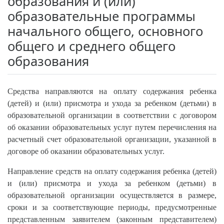
образования и (или)
образовательные программы
начального общего, основного
общего и среднего общего
образования
Средства направляются на оплату содержания ребенка
(детей) и (или) присмотра и ухода за ребенком (детьми) в
образовательной организации в соответствии с договором
об оказании образовательных услуг путем перечисления на
расчетный счет образовательной организации, указанной в
договоре об оказании образовательных услуг.
Направление средств на оплату содержания ребенка (детей)
и (или) присмотра и ухода за ребенком (детьми) в
образовательной организации осуществляется в размере,
сроки и за соответствующие периоды, предусмотренные
представленным заявителем (законным представителем)