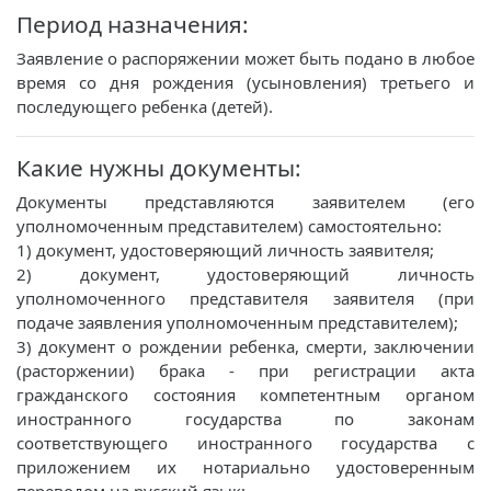
Период назначения:
Заявление о распоряжении может быть подано в любое
время со дня рождения (усыновления) третьего и
последующего ребенка (детей).
Какие нужны документы:
Документы представляются заявителем (его
уполномоченным представителем) самостоятельно:
1) документ, удостоверяющий личность заявителя;
2) документ, удостоверяющий личность
уполномоченного представителя заявителя (при
подаче заявления уполномоченным представителем);
3) документ о рождении ребенка, смерти, заключении
(расторжении) брака - при регистрации акта
гражданского состояния компетентным органом
иностранного государства по законам
соответствующего иностранного государства с
приложением их нотариально удостоверенным