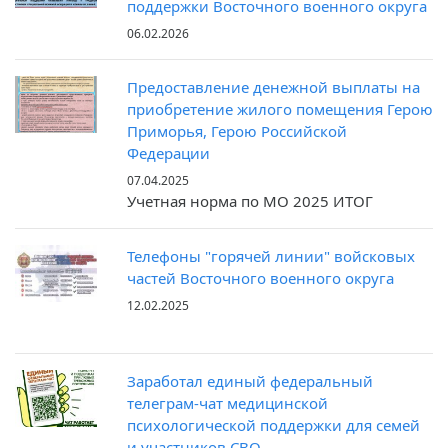
поддержки Восточного военного округа
06.02.2026
Предоставление денежной выплаты на
приобретение жилого помещения Герою
Приморья, Герою Российской
Федерации
07.04.2025
Учетная норма по МО 2025 ИТОГ
Телефоны "горячей линии" войсковых
частей Восточного военного округа
12.02.2025
Заработал единый федеральный
телеграм-чат медицинской
психологической поддержки для семей
и участников СВО