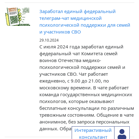
Заработал единый федеральный
телеграм-чат медицинской
психологической поддержки для семей
и участников СВО
29.10.2024
С июля 2024 года заработал единый
федеральный чат Комитета семей
воинов Отечества медико-
психологической поддержки семей и
участников СВО. Чат работает
ежедневно, с 9.00 до 21.00, по
московскому времени. В чате работает
команда государственных медицинских
психологов, которые оказывают
бесплатные консультации по различным
тревожным состояниям. Общение в чате
анонимное, без запроса персональных
данных. Обратиться в чат может […]
Интерактивный
консультант