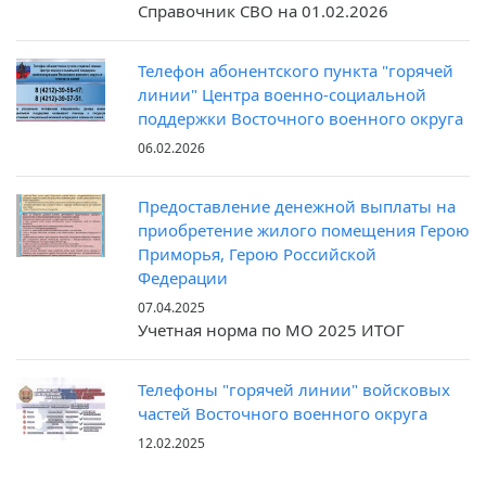
Справочник СВО на 01.02.2026
Телефон абонентского пункта "горячей
линии" Центра военно-социальной
поддержки Восточного военного округа
06.02.2026
Предоставление денежной выплаты на
приобретение жилого помещения Герою
Приморья, Герою Российской
Федерации
07.04.2025
Учетная норма по МО 2025 ИТОГ
Телефоны "горячей линии" войсковых
частей Восточного военного округа
12.02.2025