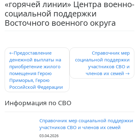
«горячей линии» Центра военно-
социальной поддержки
Восточного военного округа
Навигация
Предоставление
Справочник мер
денежной выплаты на
социальной поддержки
по
приобретение жилого
участников СВО и
записям
помещения Герою
членов их семей
Приморья, Герою
Российской Федерации
Информация по СВО
Справочник мер социальной поддержки
участников СВО и членов их семей
03.04.2026