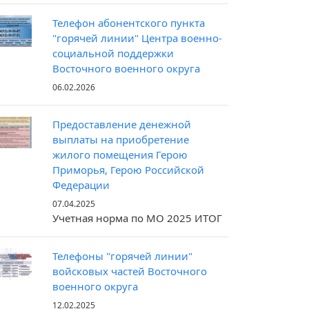
Телефон абонентского пункта
"горячей линии" Центра военно-
социальной поддержки
Восточного военного округа
06.02.2026
Предоставление денежной
выплаты на приобретение
жилого помещения Герою
Приморья, Герою Российской
Федерации
07.04.2025
Учетная норма по МО 2025 ИТОГ
Телефоны "горячей линии"
войсковых частей Восточного
военного округа
12.02.2025