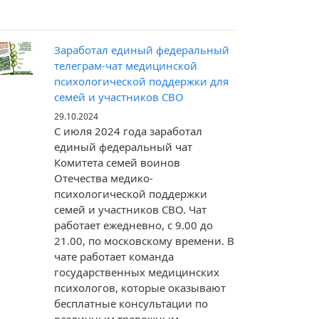
Заработал единый федеральный
телеграм-чат медицинской
психологической поддержки для
семей и участников СВО
29.10.2024
С июля 2024 года заработал
единый федеральный чат
Комитета семей воинов
Отечества медико-
психологической поддержки
семей и участников СВО. Чат
работает ежедневно, с 9.00 до
21.00, по московскому времени. В
чате работает команда
государственных медицинских
психологов, которые оказывают
бесплатные консультации по