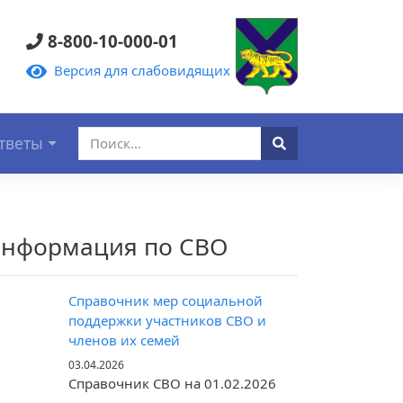
8-800-10-000-01
Версия для слабовидящих
тветы
нформация по СВО
Справочник мер социальной
поддержки участников СВО и
членов их семей
03.04.2026
Справочник СВО на 01.02.2026