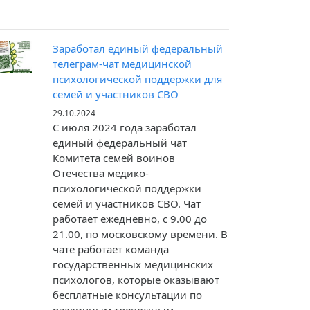
Заработал единый федеральный
телеграм-чат медицинской
психологической поддержки для
семей и участников СВО
29.10.2024
С июля 2024 года заработал
единый федеральный чат
Комитета семей воинов
Отечества медико-
психологической поддержки
семей и участников СВО. Чат
работает ежедневно, с 9.00 до
21.00, по московскому времени. В
чате работает команда
государственных медицинских
психологов, которые оказывают
бесплатные консультации по