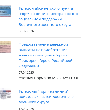
Телефон абонентского пункта
"горячей линии" Центра военно-
социальной поддержки
Восточного военного округа
06.02.2026
Предоставление денежной
выплаты на приобретение
жилого помещения Герою
Приморья, Герою Российской
Федерации
07.04.2025
Учетная норма по МО 2025 ИТОГ
Телефоны "горячей линии"
войсковых частей Восточного
военного округа
12.02.2025