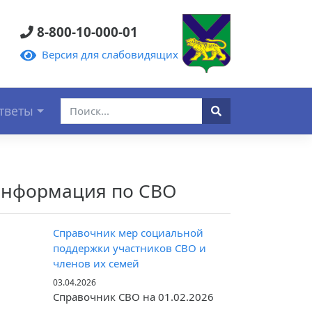
8-800-10-000-01
Версия для слабовидящих
тветы
нформация по СВО
Справочник мер социальной
поддержки участников СВО и
членов их семей
03.04.2026
Справочник СВО на 01.02.2026