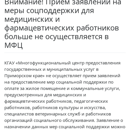
Внимание! Прием заявлений на
меры соцподдержки для
медицинских и
фармацевтических работников
больше не осуществляется в
МФЦ
КГАУ «Многофункциональный центр предоставления
государственных и муниципальных услуг в
Приморском крае» не осуществляет прием заявлений
на предоставление мер социальной поддержки по
оплате за жилое помещение и коммунальные услуги,
предусмотренных для медицинских и
фармацевтических работников, педагогических
работников, работников культуры и искусства,
специалистов ветеринарных служб и работников
организаций социального обслуживания. Заявление о
назначении данных мер социальной поддержки можно