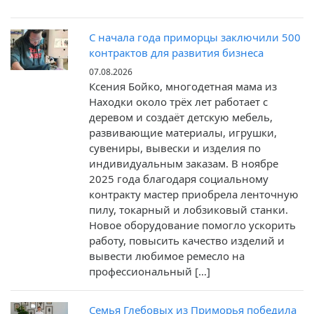
С начала года приморцы заключили 500
контрактов для развития бизнеса
07.08.2026
Ксения Бойко, многодетная мама из
Находки около трёх лет работает с
деревом и создаёт детскую мебель,
развивающие материалы, игрушки,
сувениры, вывески и изделия по
индивидуальным заказам. В ноябре
2025 года благодаря социальному
контракту мастер приобрела ленточную
пилу, токарный и лобзиковый станки.
Новое оборудование помогло ускорить
работу, повысить качество изделий и
вывести любимое ремесло на
профессиональный […]
Семья Глебовых из Приморья победила