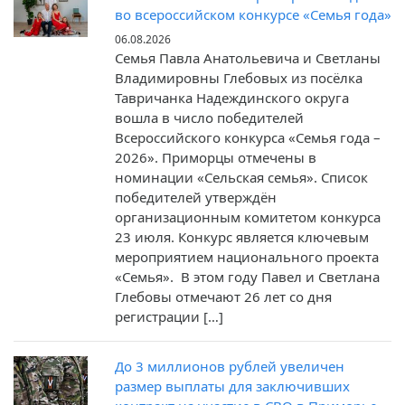
во всероссийском конкурсе «Семья года»
06.08.2026
Семья Павла Анатольевича и Светланы
Владимировны Глебовых из посёлка
Тавричанка Надеждинского округа
вошла в число победителей
Всероссийского конкурса «Семья года –
2026». Приморцы отмечены в
номинации «Сельская семья». Список
победителей утверждён
организационным комитетом конкурса
23 июля. Конкурс является ключевым
мероприятием национального проекта
«Семья». В этом году Павел и Светлана
Глебовы отмечают 26 лет со дня
регистрации […]
До 3 миллионов рублей увеличен
размер выплаты для заключивших