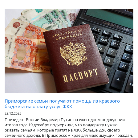
Приморские семьи получают помощь из краевого
бюджета на оплату услуг ЖКХ
22.12.2025
Президент России Владимир Путин на ежегодном подведении
итогов года 19 декабря подчеркнул, что поддержку нужно
оказать семьям, которые тратят на ЖКХ больше 22% своего
семейного дохода. В Приморском крае для малоимущих граждан,