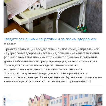
Следите за нашими соцсетями и за своим здоровьем
20.02.2026
В рамках реализации государственной политики, направленной
на укрепление здоровья населения, повышение качества жизни,
формирование правильных устойчивых привычек и снижение
уровня заболеваемости среди приморцев, на территории края
проводятся тематические недели. Ознакомиться с
запланированными мероприятиями можно на сайте
Приморского краевого медицинского информационно-
аналитического центра. Еженедельно мы будем знакомить вас на
наших аккаунтах в соцсетях с новыми мероприятиями, […]