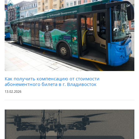
Как получить компенсацию от стоимости
абонементного билета в г. Владивосток
13.02.2026