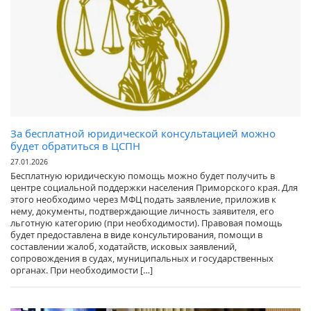
За бесплатной юридической консультацией можно
будет обратиться в ЦСПН
27.01.2026
Бесплатную юридическую помощь можно будет получить в
центре социальной поддержки населения Приморского края. Для
этого необходимо через МФЦ подать заявление, приложив к
нему, документы, подтверждающие личность заявителя, его
льготную категорию (при необходимости). Правовая помощь
будет предоставлена в виде консультирования, помощи в
составлении жалоб, ходатайств, исковых заявлений,
сопровождения в судах, муниципальных и государственных
органах. При необходимости […]