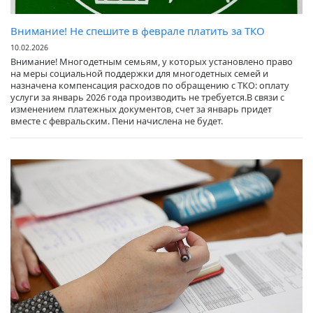
Внимание! Не спешите в феврале платить за ТКО
10.02.2026
Внимание! Многодетным семьям, у которых установлено право
на меры социальной поддержки для многодетных семей и
назначена компенсация расходов по обращению с ТКО: оплату
услуги за январь 2026 года производить не требуется.В связи с
изменением платежных документов, счет за январь придет
вместе с февральским. Пени начислена не будет.