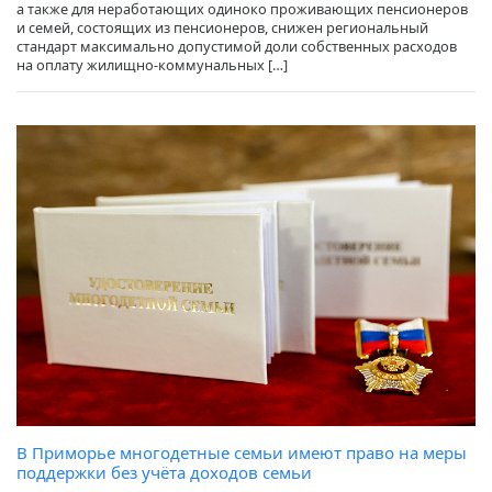
а также для неработающих одиноко проживающих пенсионеров
и семей, состоящих из пенсионеров, снижен региональный
стандарт максимально допустимой доли собственных расходов
на оплату жилищно-коммунальных […]
В Приморье многодетные семьи имеют право на меры
поддержки без учёта доходов семьи