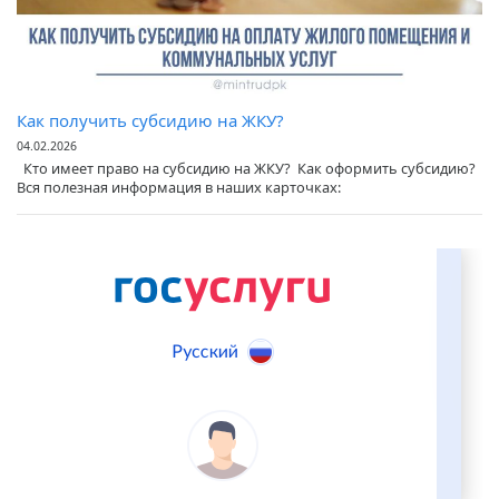
Как получить субсидию на ЖКУ?
04.02.2026
Кто имеет право на субсидию на ЖКУ? ⁣ Как оформить субсидию? ⁣
Вся полезная информация в наших карточках: