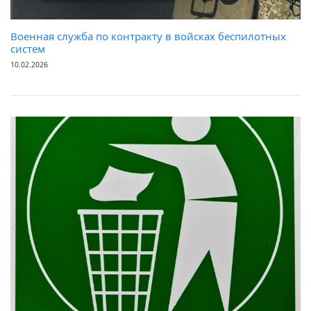
Военная служба по контракту в войсках беспилотных
систем
10.02.2026