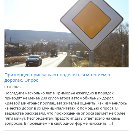
Приморцев приглашают поделиться мнением о
дорогах. Опрос
03.03.2026
Последние несколько лет в Приморье ежегодно в порядок
приводят не менее 200 километров автомобильных дорог.
Краевой минтранс приглашает жителей оценить, как изменилось
качество дорог в их муниципалитетах, с помощью опроса. В
ведомстве рассказали, что прохождение опроса займёт не более
пяти минут. Респондентам предстоит дать ответ всего на семь
вопросов. В последнем – в свободной форме изложить […]