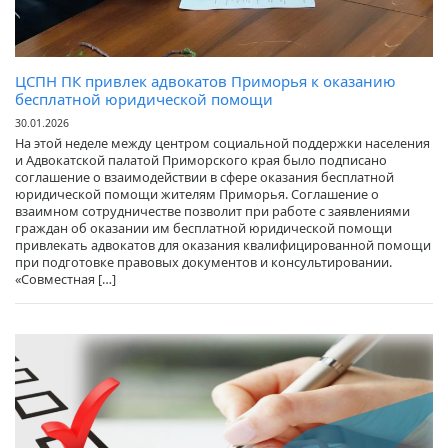
ЦСПН ПК привлек адвокатов Приморья к оказанию
бесплатной юридической помощи
30.01.2026
На этой неделе между центром социальной поддержки населения
и Адвокатской палатой Приморского края было подписано
соглашение о взаимодействии в сфере оказания бесплатной
юридической помощи жителям Приморья. Соглашение о
взаимном сотрудничестве позволит при работе с заявлениями
граждан об оказании им бесплатной юридической помощи
привлекать адвокатов для оказания квалифицированной помощи
при подготовке правовых документов и консультировании.
«Совместная […]