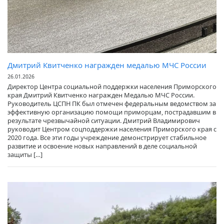
Дмитрий Квитченко награжден медалью МЧС России
26.01.2026
Директор Центра социальной поддержки населения Приморского
края Дмитрий Квитченко награжден Медалью МЧС России.
Руководитель ЦСПН ПК был отмечен федеральным ведомством за
эффективную организацию помощи приморцам, пострадавшим в
результате чрезвычайной ситуации. Дмитрий Владимирович
руководит Центром соцподдержки населения Приморского края с
2020 года. Все эти годы учреждение демонстрирует стабильное
развитие и освоение новых направлений в деле социальной
защиты […]