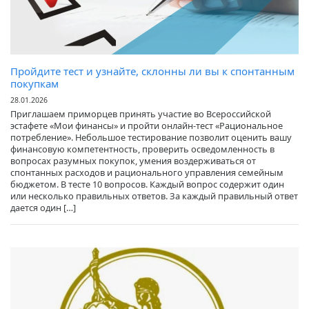
Пройдите тест и узнайте, склонны ли вы к спонтанным
покупкам
28.01.2026
Приглашаем приморцев принять участие во Всероссийской
эстафете «Мои финансы» и пройти онлайн-тест «Рациональное
потребление». Небольшое тестирование позволит оценить вашу
финансовую компетентность, проверить осведомленность в
вопросах разумных покупок, умения воздерживаться от
спонтанных расходов и рационального управления семейным
бюджетом. В тесте 10 вопросов. Каждый вопрос содержит один
или несколько правильных ответов. За каждый правильный ответ
дается один […]