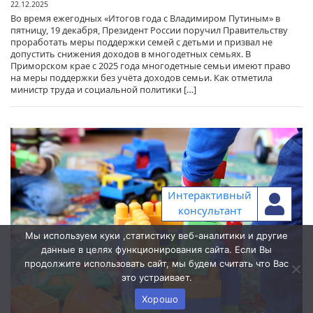
22.12.2025
Во время ежегодных «Итогов года с Владимиром Путиным» в
пятницу, 19 декабря, Президент России поручил Правительству
проработать меры поддержки семей с детьми и призвал не
допустить снижения доходов в многодетных семьях. В
Приморском крае с 2025 года многодетные семьи имеют право
на меры поддержки без учёта доходов семьи. Как отметила
министр труда и социальной политики […]
Интерактивный
консультант
Мы используем куки ,статистику веб-аналитики и другие
данные в целях функционирования сайта. Если Вы
продолжите использовать сайт, мы будем считать что Вас
это устраивает.
Хорошо