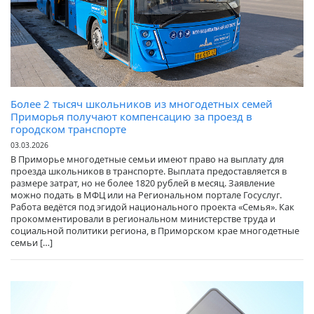
Более 2 тысяч школьников из многодетных семей
Приморья получают компенсацию за проезд в
городском транспорте
03.03.2026
В Приморье многодетные семьи имеют право на выплату для
проезда школьников в транспорте. Выплата предоставляется в
размере затрат, но не более 1820 рублей в месяц. Заявление
можно подать в МФЦ или на Региональном портале Госуслуг.
Работа ведётся под эгидой национального проекта «Семья». Как
прокомментировали в региональном министерстве труда и
социальной политики региона, в Приморском крае многодетные
семьи […]