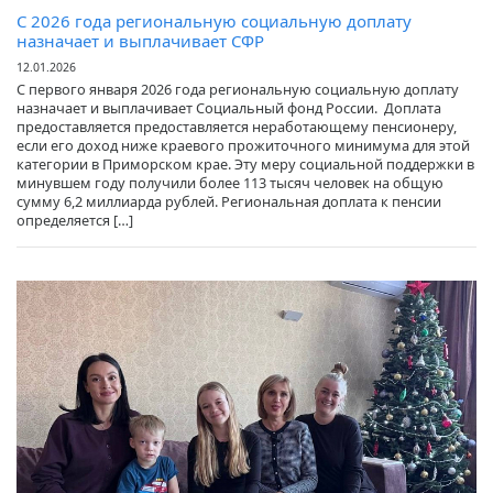
С 2026 года региональную социальную доплату
назначает и выплачивает СФР
12.01.2026
С первого января 2026 года региональную социальную доплату
назначает и выплачивает Социальный фонд России. Доплата
предоставляется предоставляется неработающему пенсионеру,
если его доход ниже краевого прожиточного минимума для этой
категории в Приморском крае. Эту меру социальной поддержки в
минувшем году получили более 113 тысяч человек на общую
сумму 6,2 миллиарда рублей. Региональная доплата к пенсии
определяется […]