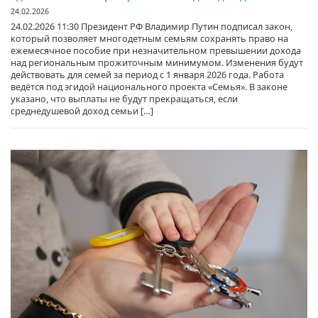
24.02.2026
24.02.2026 11:30 Президент РФ Владимир Путин подписал закон,
который позволяет многодетным семьям сохранять право на
ежемесячное пособие при незначительном превышении дохода
над региональным прожиточным минимумом. Изменения будут
действовать для семей за период с 1 января 2026 года. Работа
ведётся под эгидой национального проекта «Семья». В законе
указано, что выплаты не будут прекращаться, если
среднедушевой доход семьи […]