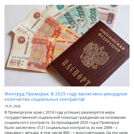
Минтруд Приморья: В 2025 году заключено рекордное
количество социальных контрактов
19.01.2026
В Приморском крае с 2019 года успешно реализуется мера
государственной социальной помощи гражданам на основании
социального контракта. За прошедший 2025 год в Приморье
было заключено 3121 социальных контракта, из них 2069 – с
семьями с детьми, в том числе 880 – с многодетными. На эти цели