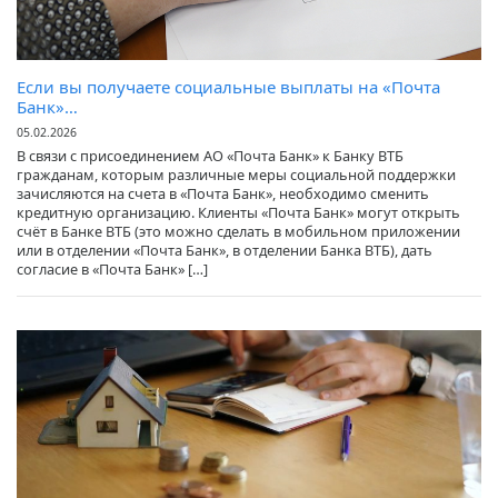
Если вы получаете социальные выплаты на «Почта
Банк»…
05.02.2026
В связи с присоединением АО «Почта Банк» к Банку ВТБ
гражданам, которым различные меры социальной поддержки
зачисляются на счета в «Почта Банк», необходимо сменить
кредитную организацию. Клиенты «Почта Банк» могут открыть
счёт в Банке ВТБ (это можно сделать в мобильном приложении
или в отделении «Почта Банк», в отделении Банка ВТБ), дать
согласие в «Почта Банк» […]