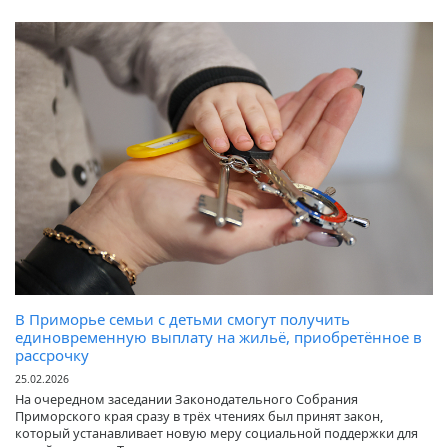
В Приморье семьи с детьми смогут получить
единовременную выплату на жильё, приобретённое в
рассрочку
25.02.2026
На очередном заседании Законодательного Собрания
Приморского края сразу в трёх чтениях был принят закон,
который устанавливает новую меру социальной поддержки для