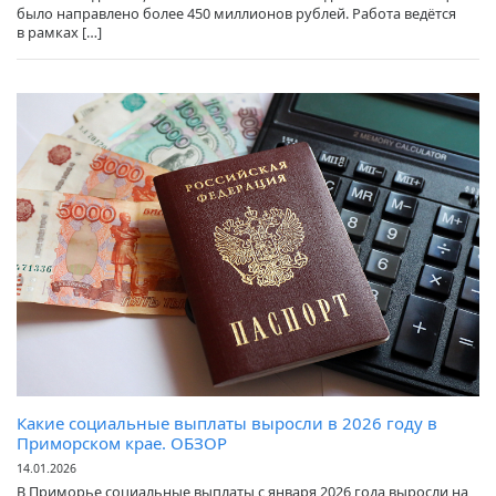
было направлено более 450 миллионов рублей. Работа ведётся
в рамках […]
Какие социальные выплаты выросли в 2026 году в
Приморском крае. ОБЗОР
14.01.2026
В Приморье социальные выплаты с января 2026 года выросли на