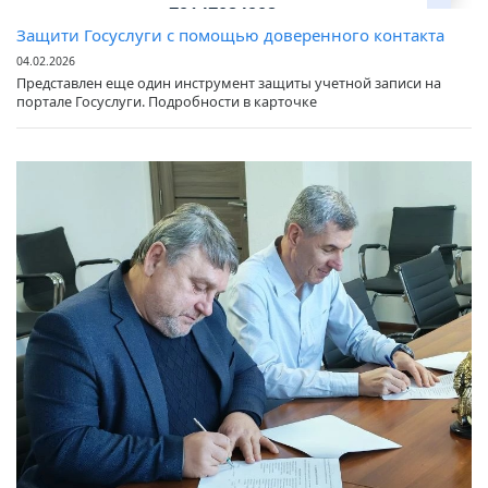
Защити Госуслуги с помощью доверенного контакта
04.02.2026
Представлен еще один инструмент защиты учетной записи на
портале Госуслуги. Подробности в карточке