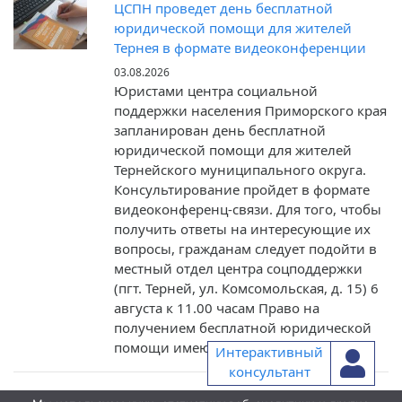
ЦСПН проведет день бесплатной
юридической помощи для жителей
Тернея в формате видеоконференции
03.08.2026
Юристами центра социальной
поддержки населения Приморского края
запланирован день бесплатной
юридической помощи для жителей
Тернейского муниципального округа.
Консультирование пройдет в формате
видеоконференц-связи. Для того, чтобы
получить ответы на интересующие их
вопросы, гражданам следует подойти в
местный отдел центра соцподдержки
(пгт. Терней, ул. Комсомольская, д. 15) 6
августа к 11.00 часам Право на
получением бесплатной юридической
помощи имеют […]
Интерактивный
консультант