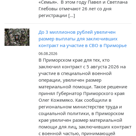
«Семья». В этом году Павел и Светлана
Глебовы отмечают 26 лет со дня
регистрации […]
До 3 миллионов рублей увеличен
размер выплаты для заключивших
контракт на участие в СВО в Приморье
06.08.2026
В Приморском крае для тех, кто
заключил контракт c 5 августа 2026 на
участие в специальной военной
операции, увеличен размер
материальной помощи. Такое решение
принял Губернатор Приморского края
Олег Кожемяко. Как сообщили в
региональном министерстве труда и
социальной политики, в Приморском
крае увеличен размер материальной
помощи для лиц, заключивших контракт
с военной частью, принимающей