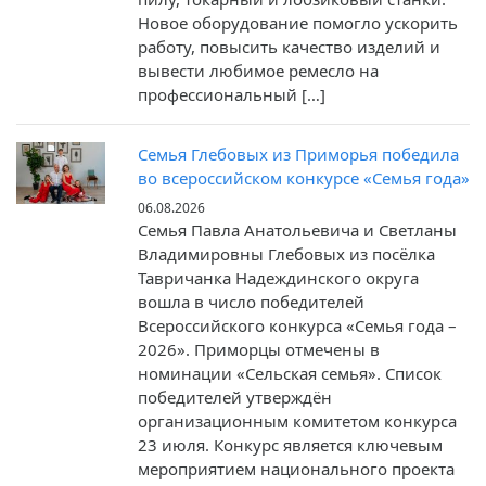
Новое оборудование помогло ускорить
работу, повысить качество изделий и
вывести любимое ремесло на
профессиональный […]
Семья Глебовых из Приморья победила
во всероссийском конкурсе «Семья года»
06.08.2026
Семья Павла Анатольевича и Светланы
Владимировны Глебовых из посёлка
Тавричанка Надеждинского округа
вошла в число победителей
Всероссийского конкурса «Семья года –
2026». Приморцы отмечены в
номинации «Сельская семья». Список
победителей утверждён
организационным комитетом конкурса
23 июля. Конкурс является ключевым
мероприятием национального проекта