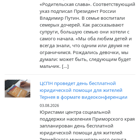
«Родительская слава». Соответствующий
указ подписал Президент России
Владимир Путин. В семье воспитали
семерых дочерей. Как рассказывают
супруги, большую семью они хотели с
самого начала. «Мы оба любим детей и
всегда знали, что одним или двумя не
ограничимся. Рождались девочки, мы
думали: может быть, следующим будет
мальчик. […]
ЦСПН проведет день бесплатной
юридической помощи для жителей
Тернея в формате видеоконференции
03.08.2026
Юристами центра социальной
поддержки населения Приморского края
запланирован день бесплатной
юридической помощи для жителей
Тернейского муниципального округа.