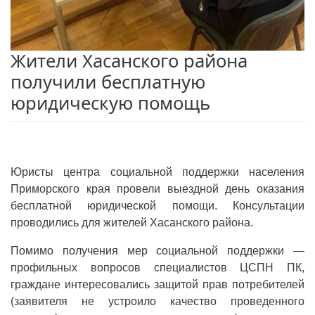
Жители Хасанского района
получили бесплатную
юридическую помощь
Юристы центра социальной поддержки населения
Приморского края провели выездной день оказания
бесплатной юридической помощи. Консультации
проводились для жителей Хасанского района.
Помимо получения мер социальной поддержки —
профильных вопросов специалистов ЦСПН ПК,
граждане интересовались защитой прав потребителей
(заявителя не устроило качество проведенного