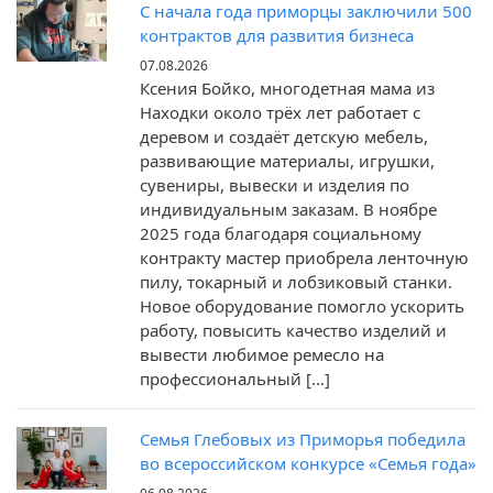
С начала года приморцы заключили 500
контрактов для развития бизнеса
07.08.2026
Ксения Бойко, многодетная мама из
Находки около трёх лет работает с
деревом и создаёт детскую мебель,
развивающие материалы, игрушки,
сувениры, вывески и изделия по
индивидуальным заказам. В ноябре
2025 года благодаря социальному
контракту мастер приобрела ленточную
пилу, токарный и лобзиковый станки.
Новое оборудование помогло ускорить
работу, повысить качество изделий и
вывести любимое ремесло на
профессиональный […]
Семья Глебовых из Приморья победила
во всероссийском конкурсе «Семья года»