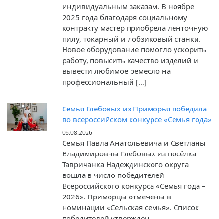
индивидуальным заказам. В ноябре
2025 года благодаря социальному
контракту мастер приобрела ленточную
пилу, токарный и лобзиковый станки.
Новое оборудование помогло ускорить
работу, повысить качество изделий и
вывести любимое ремесло на
профессиональный […]
Семья Глебовых из Приморья победила
во всероссийском конкурсе «Семья года»
06.08.2026
Семья Павла Анатольевича и Светланы
Владимировны Глебовых из посёлка
Тавричанка Надеждинского округа
вошла в число победителей
Всероссийского конкурса «Семья года –
2026». Приморцы отмечены в
номинации «Сельская семья». Список
победителей утверждён