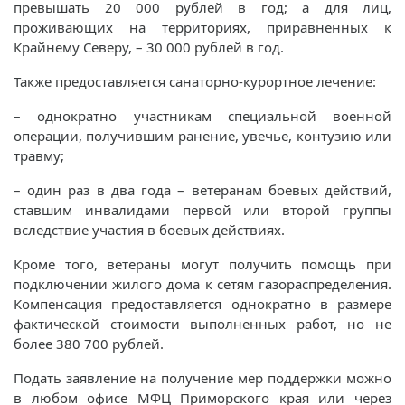
превышать 20 000 рублей в год; а для лиц,
проживающих на территориях, приравненных к
Крайнему Северу, – 30 000 рублей в год.
Также предоставляется санаторно-курортное лечение:
– однократно участникам специальной военной
операции, получившим ранение, увечье, контузию или
травму;
– один раз в два года – ветеранам боевых действий,
ставшим инвалидами первой или второй группы
вследствие участия в боевых действиях.
Кроме того, ветераны могут получить помощь при
подключении жилого дома к сетям газораспределения.
Компенсация предоставляется однократно в размере
фактической стоимости выполненных работ, но не
более 380 700 рублей.
Подать заявление на получение мер поддержки можно
в любом офисе МФЦ Приморского края или через