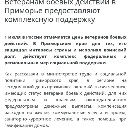
Ветеранам боевых действий в
Приморье предоставляют
комплексную поддержку
1 июля в России отмечается День ветеранов боевых
действий. В Приморском крае для тех, кто
защищал интересы страны и исполнял воинский
долг, действует комплекс федеральных и
региональных мер социальной поддержки.
Как рассказали в министерстве труда и социальной
политики Приморского края, в регионе на
сегодняшний день проживают около 48 тысяч человек,
имеющих статус ветерана боевых действий. Для них
федеральным и краевым законодательством
предусмотрены денежные выплаты, компенсация
расходов на жильё, коммунальные услуги и проезд,
санаторно-курортное лечение, а также помощь при
газификации домов.