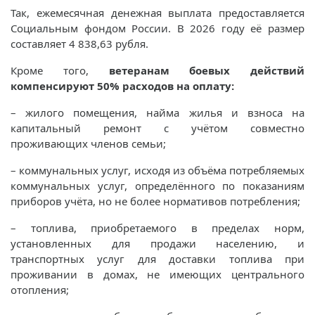
Так, ежемесячная денежная выплата предоставляется
Социальным фондом России. В 2026 году её размер
составляет 4 838,63 рубля.
Кроме того,
ветеранам боевых действий
компенсируют 50% расходов на оплату:
– жилого помещения, найма жилья и взноса на
капитальный ремонт с учётом совместно
проживающих членов семьи;
– коммунальных услуг, исходя из объёма потребляемых
коммунальных услуг, определённого по показаниям
приборов учёта, но не более нормативов потребления;
– топлива, приобретаемого в пределах норм,
установленных для продажи населению, и
транспортных услуг для доставки топлива при
проживании в домах, не имеющих центрального
отопления;