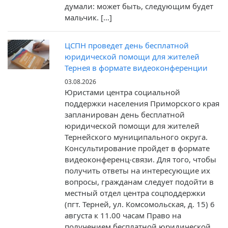
думали: может быть, следующим будет
мальчик. […]
ЦСПН проведет день бесплатной
юридической помощи для жителей
Тернея в формате видеоконференции
03.08.2026
Юристами центра социальной
поддержки населения Приморского края
запланирован день бесплатной
юридической помощи для жителей
Тернейского муниципального округа.
Консультирование пройдет в формате
видеоконференц-связи. Для того, чтобы
получить ответы на интересующие их
вопросы, гражданам следует подойти в
местный отдел центра соцподдержки
(пгт. Терней, ул. Комсомольская, д. 15) 6
августа к 11.00 часам Право на
получением бесплатной юридической