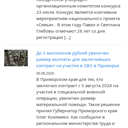
организационным комитетом конкурса
23 июля. Конкурс является ключевым
мероприятием национального проекта
«Семья». В этом году Павел и Светлана
Глебовы отмечают 26 лет со дня
регистрации […]
До 3 миллионов рублей увеличен
размер выплаты для заключивших
контракт на участие в СВО в Приморье
06.08.2026
В Приморском крае для тех, кто
заключил контракт c 5 августа 2026 на
участие в специальной военной
операции, увеличен размер
материальной помощи. Такое решение
принял Губернатор Приморского края
Олег Кожемяко. Как сообщили в
региональном министерстве труда и