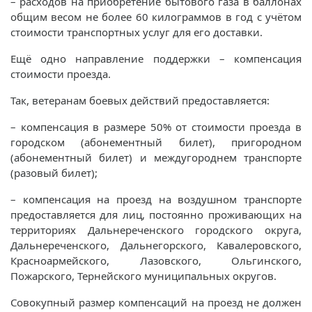
– расходов на приобретение бытового газа в баллонах
общим весом не более 60 килограммов в год с учётом
стоимости транспортных услуг для его доставки.
Ещё одно направление поддержки – компенсация
стоимости проезда.
Так, ветеранам боевых действий предоставляется:
– компенсация в размере 50% от стоимости проезда в
городском (абонементный билет), пригородном
(абонементный билет) и междугороднем транспорте
(разовый билет);
– компенсация на проезд на воздушном транспорте
предоставляется для лиц, постоянно проживающих на
территориях Дальнереченского городского округа,
Дальнереченского, Дальнегорского, Кавалеровского,
Красноармейского, Лазовского, Ольгинского,
Пожарского, Тернейского муниципальных округов.
Совокупный размер компенсаций на проезд не должен