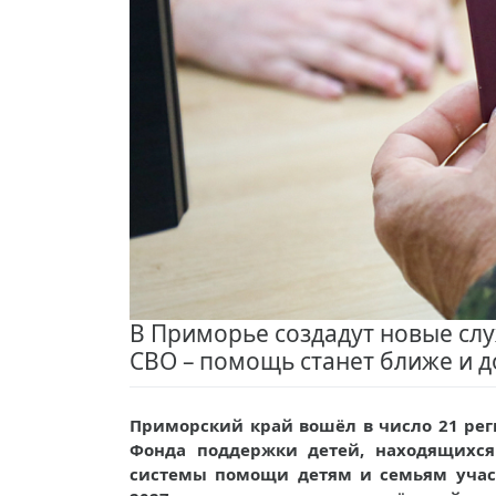
В Приморье создадут новые сл
СВО – помощь станет ближе и д
Приморский край вошёл в число 21 рег
Фонда поддержки детей, находящихся
системы помощи детям и семьям участ