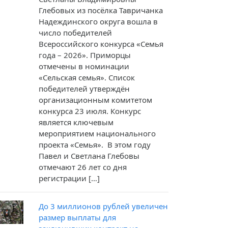
Глебовых из посёлка Тавричанка
Надеждинского округа вошла в
число победителей
Всероссийского конкурса «Семья
года – 2026». Приморцы
отмечены в номинации
«Сельская семья». Список
победителей утверждён
организационным комитетом
конкурса 23 июля. Конкурс
является ключевым
мероприятием национального
проекта «Семья». В этом году
Павел и Светлана Глебовы
отмечают 26 лет со дня
регистрации […]
До 3 миллионов рублей увеличен
размер выплаты для