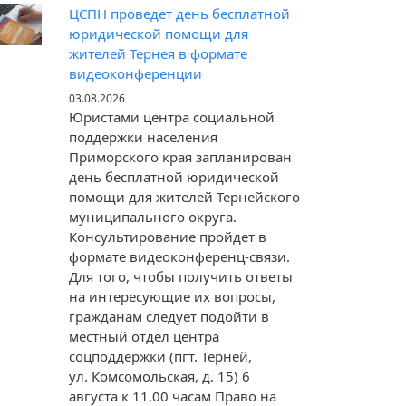
ЦСПН проведет день бесплатной
юридической помощи для
жителей Тернея в формате
видеоконференции
03.08.2026
Юристами центра социальной
поддержки населения
Приморского края запланирован
день бесплатной юридической
помощи для жителей Тернейского
муниципального округа.
Консультирование пройдет в
формате видеоконференц-связи.
Для того, чтобы получить ответы
на интересующие их вопросы,
гражданам следует подойти в
местный отдел центра
соцподдержки (пгт. Терней,
ул. Комсомольская, д. 15) 6
августа к 11.00 часам Право на