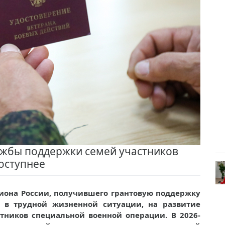
ужбы поддержки семей участников
оступнее
иона России, получившего грантовую поддержку
 в трудной жизненной ситуации, на развитие
ников специальной военной операции. В 2026-