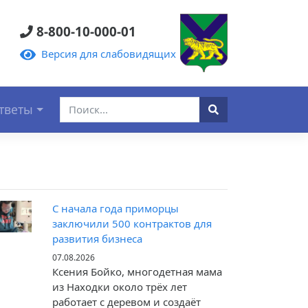
8-800-10-000-01
Версия для слабовидящих
тветы
С начала года приморцы
заключили 500 контрактов для
развития бизнеса
07.08.2026
Ксения Бойко, многодетная мама
из Находки около трёх лет
работает с деревом и создаёт