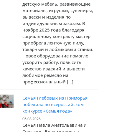
детскую мебель, развивающие
материалы, игрушки, сувениры,
вывески и изделия по
индивидуальным заказам. В
ноябре 2025 года благодаря
социальному контракту мастер
приобрела ленточную пилу,
токарный и лобзиковый станки.
Новое оборудование помогло
ускорить работу, повысить
качество изделий и вывести
любимое ремесло на
профессиональный […]
Семья Глебовых из Приморья
победила во всероссийском
конкурсе «Семья года»
06.08.2026
Семья Павла Анатольевича и
Светланы Владимировны