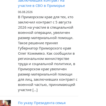
заключивших контракт на
участие в СВО в Приморье
06.08.2026
В Приморском крае для тех, кто
заключил контракт c 5 августа
2026 на участие в специальной
военной операции, увеличен
размер материальной помощи.
Такое решение принял
Губернатор Приморского края
Олег Кожемяко. Как сообщили в
региональном министерстве
труда и социальной политики, в
Приморском крае увеличен
размер материальной помощи
для лиц, заключивших контракт с
военной частью, принимающей
участие […]
По указу Президента семья