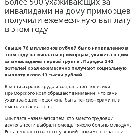
Более 500 ухаживающих за
инвалидами на дому приморцев
получили ежемесячную выплату
в этом году
Свыше 76 миллионов рублей было направленно в
этом году на выплаты приморцам, ухаживающим
за инвалидами первой группы. Порядка 540
жителей края ежемесячно получают социальную
выплату около 13 тысяч рублей.
В министерстве труда и социальной политики
Приморского края обращают внимание, что сами
ухаживающие не должны быть пенсионерами или
иметь инвалидность.
«Выплата назначается тем, кто вместо трудовой
деятельности выбрал помощь тяжело больным людям.
Есть несколько важных условий: помимо возраста и