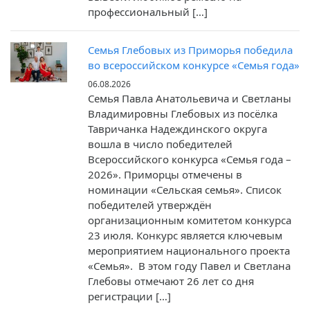
профессиональный […]
Семья Глебовых из Приморья победила
во всероссийском конкурсе «Семья года»
06.08.2026
Семья Павла Анатольевича и Светланы
Владимировны Глебовых из посёлка
Тавричанка Надеждинского округа
вошла в число победителей
Всероссийского конкурса «Семья года –
2026». Приморцы отмечены в
номинации «Сельская семья». Список
победителей утверждён
организационным комитетом конкурса
23 июля. Конкурс является ключевым
мероприятием национального проекта
«Семья». В этом году Павел и Светлана
Глебовы отмечают 26 лет со дня
регистрации […]