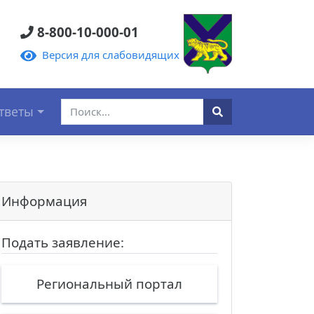
8-800-10-000-01
Версия для слабовидящих
тветы
Информация
Подать заявление:
Региональный портал