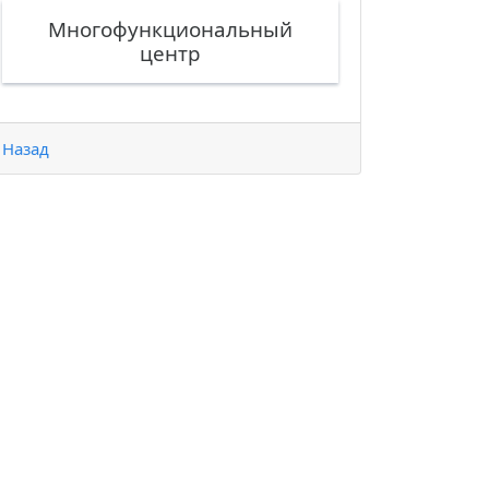
Многофункциональный
центр
Назад