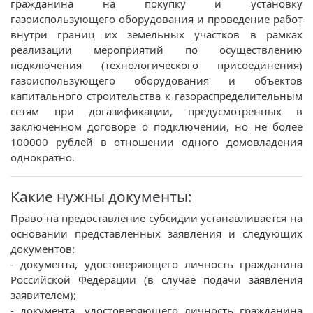
гражданина на покупку и установку
газоиспользующего оборудования и проведение работ
внутри границ их земельных участков в рамках
реализации мероприятий по осуществлению
подключения (технологического присоединения)
газоиспользующего оборудования и объектов
капитального строительства к газораспределительным
сетям при догазификации, предусмотренных в
заключенном договоре о подключении, но не более
100000 рублей в отношении одного домовладения
однократно.
Какие нужны документы:
Право на предоставление субсидии устанавливается на
основании представленных заявления и следующих
документов:
- документа, удостоверяющего личность гражданина
Российской Федерации (в случае подачи заявления
заявителем);
- документа, удостоверяющего личность гражданина