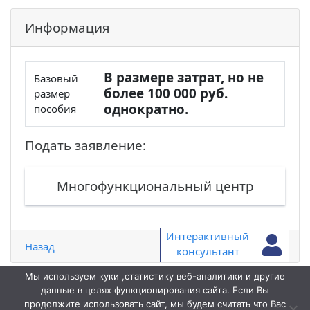
Информация
В размере затрат, но не
Базовый
более 100 000 руб.
размер
однократно.
пособия
Подать заявление:
Многофункциональный центр
Интерактивный
Назад
консультант
Мы используем куки ,статистику веб-аналитики и другие
данные в целях функционирования сайта. Если Вы
продолжите использовать сайт, мы будем считать что Вас