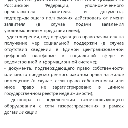
Российской Федерации, уполномоченного
представителя заявителя, и документа,
подтверждающего полномочия действовать от имени
заявителя (в случае подачи заявления
уполномоченным представителем);
- удостоверения, подтверждающего право заявителя на
получение мер социальной поддержки (в случае
отсутствия сведений в Единой централизованной
цифровой платформе в социальной сфере и
ведомственной информационной системе);
- документа, подтверждающего право собственности
или иного предусмотренного законом права на жилое
помещение (в случае, если право собственности или
иное право не зарегистрировано в Едином
государственном реестре недвижимости);
- договора о подключении газоиспользующего
оборудования к сети газораспределения в рамках
догазификации.