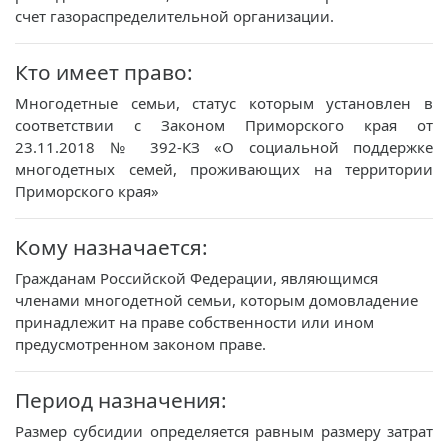
счет газораспределительной организации.
Кто имеет право:
Многодетные семьи, статус которым установлен в
соответствии с Законом Приморского края от
23.11.2018 № 392-КЗ «О социальной поддержке
многодетных семей, проживающих на территории
Приморского края»
Кому назначается:
Гражданам Российской Федерации, являющимся
членами многодетной семьи, которым домовладение
принадлежит на праве собственности или ином
предусмотренном законом праве.
Период назначения:
Размер субсидии определяется равным размеру затрат