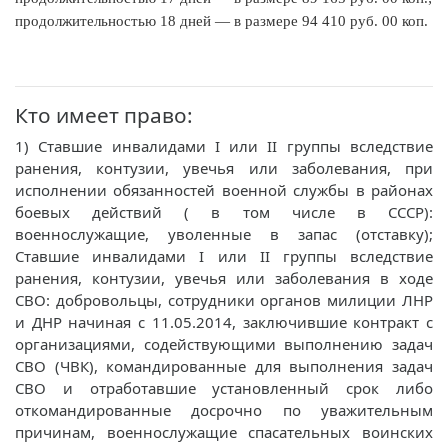
продолжительностью 18 дней — в размере 94 410 руб. 00 коп.
Кто имеет право:
1) Ставшие инвалидами I или II группы вследствие
ранения, контузии, увечья или заболевания, при
исполнении обязанностей военной службы в районах
боевых действий ( в том числе в СССР):
военнослужащие, уволенные в запас (отставку);
Ставшие инвалидами I или II группы вследствие
ранения, контузии, увечья или заболевания в ходе
СВО: добровольцы, сотрудники органов милиции ЛНР
и ДНР начиная с 11.05.2014, заключившие контракт с
организациями, содействующими выполнению задач
СВО (ЧВК), командированные для выполнения задач
СВО и отработавшие установленный срок либо
откомандированные досрочно по уважительным
причинам, военнослужащие спасательных воинских