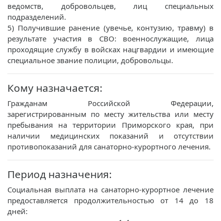
ведомств, добровольцев, лиц специальных
подразделений.
5) Получившие ранение (увечье, контузию, травму) в
результате участия в СВО: военнослужащие, лица
проходящие службу в войсках нацгвардии и имеющие
специальное звание полиции, добровольцы.
Кому назначается:
Гражданам Российской Федерации,
зарегистрированным по месту жительства или месту
пребывания на территории Приморского края, при
наличии медицинских показаний и отсутствии
противопоказаний для санаторно-курортного лечения.
Период назначения:
Социальная выплата на санаторно-курортное лечение
предоставляется продолжительностью от 14 до 18
дней: