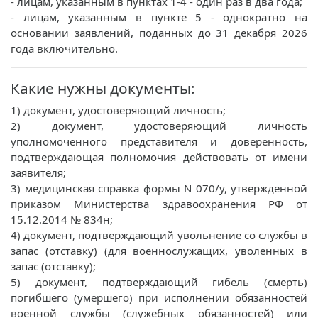
- лицам, указанным в пунктах 1-4 - один раз в два года;
- лицам, указанным в пункте 5 - однократно на
основании заявлений, поданных до 31 декабря 2026
года включительно.
Какие нужны документы:
1) документ, удостоверяющий личность;
2) документ, удостоверяющий личность
уполномоченного представителя и доверенность,
подтверждающая полномочия действовать от имени
заявителя;
3) медицинская справка формы N 070/у, утвержденной
приказом Министерства здравоохранения РФ от
15.12.2014 № 834н;
4) документ, подтверждающий увольнение со службы в
запас (отставку) (для военнослужащих, уволенных в
запас (отставку);
5) документ, подтверждающий гибель (смерть)
погибшего (умершего) при исполнении обязанностей
военной службы (служебных обязанностей) или