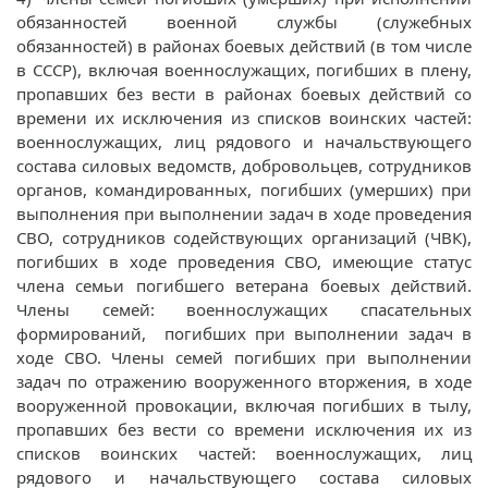
обязанностей военной службы (служебных
обязанностей) в районах боевых действий (в том числе
в СССР), включая военнослужащих, погибших в плену,
пропавших без вести в районах боевых действий со
времени их исключения из списков воинских частей:
военнослужащих, лиц рядового и начальствующего
состава силовых ведомств, добровольцев, сотрудников
органов, командированных, погибших (умерших) при
выполнения при выполнении задач в ходе проведения
СВО, сотрудников содействующих организаций (ЧВК),
погибших в ходе проведения СВО, имеющие статус
члена семьи погибшего ветерана боевых действий.
Члены семей: военнослужащих спасательных
формирований, погибших при выполнении задач в
ходе СВО. Члены семей погибших при выполнении
задач по отражению вооруженного вторжения, в ходе
вооруженной провокации, включая погибших в тылу,
пропавших без вести со времени исключения их из
списков воинских частей: военнослужащих, лиц
рядового и начальствующего состава силовых