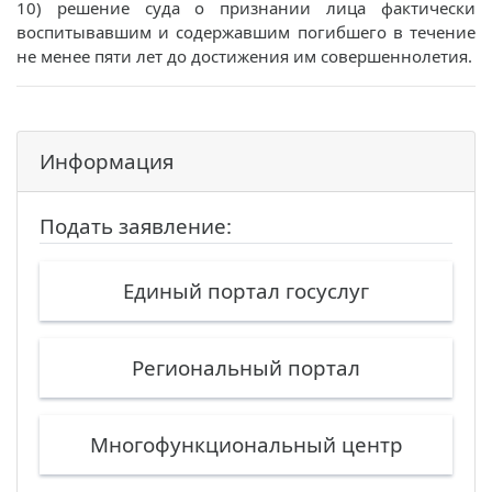
10) решение суда о признании лица фактически
воспитывавшим и содержавшим погибшего в течение
не менее пяти лет до достижения им совершеннолетия.
Информация
Подать заявление:
Единый портал госуслуг
Региональный портал
Многофункциональный центр