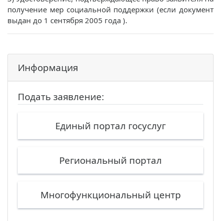
получение мер социальной поддержки (если документ
выдан до 1 сентября 2005 года ).
Информация
Подать заявление:
Единый портал госуслуг
Региональный портал
Многофункциональный центр