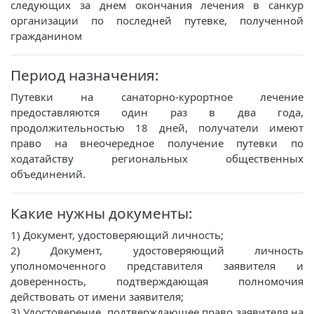
следующих за днем окончания лечения в санкур
организации по последней путевке, полученной
гражданином
Период назначения:
Путевки на санаторно-курортное лечение
предоставляются один раз в два года,
продолжительностью 18 дней, получатели имеют
право на внеочередное получение путевки по
ходатайству региональных общественных
объединений.
Какие нужны документы:
1) Документ, удостоверяющий личность;
2) Документ, удостоверяющий личность
уполномоченного представителя заявителя и
доверенность, подтверждающая полномочия
действовать от имени заявителя;
3) Удостоверение, подтверждающее право заявителя на