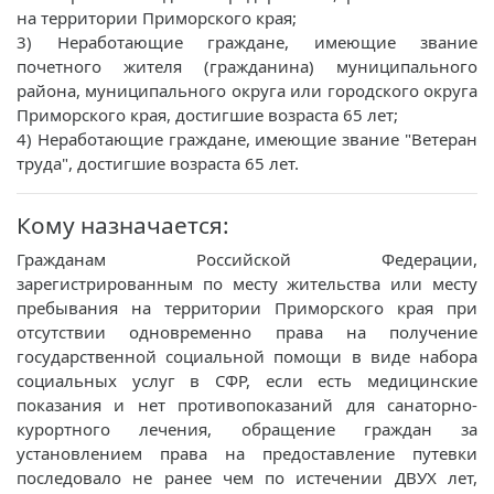
на территории Приморского края;
3) Неработающие граждане, имеющие звание
почетного жителя (гражданина) муниципального
района, муниципального округа или городского округа
Приморского края, достигшие возраста 65 лет;
4) Неработающие граждане, имеющие звание "Ветеран
труда", достигшие возраста 65 лет.
Кому назначается:
Гражданам Российской Федерации,
зарегистрированным по месту жительства или месту
пребывания на территории Приморского края при
отсутствии одновременно права на получение
государственной социальной помощи в виде набора
социальных услуг в СФР, если есть медицинские
показания и нет противопоказаний для санаторно-
курортного лечения, обращение граждан за
установлением права на предоставление путевки
последовало не ранее чем по истечении ДВУХ лет,