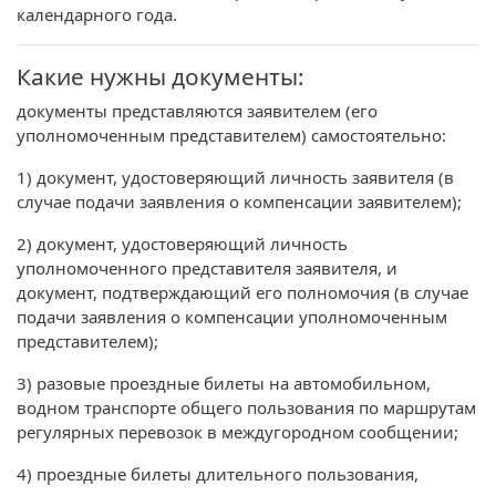
календарного года.
Какие нужны документы:
документы представляются заявителем (его
уполномоченным представителем) самостоятельно:
1) документ, удостоверяющий личность заявителя (в
случае подачи заявления о компенсации заявителем);
2) документ, удостоверяющий личность
уполномоченного представителя заявителя, и
документ, подтверждающий его полномочия (в случае
подачи заявления о компенсации уполномоченным
представителем);
3) разовые проездные билеты на автомобильном,
водном транспорте общего пользования по маршрутам
регулярных перевозок в междугородном сообщении;
4) проездные билеты длительного пользования,