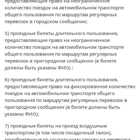
предоставляющие право на неограниченное
количество поездок на автомобильном транспорте
общего пользования по маршрутам регулярных
перевозок в городском сообщении;
5) проездные билеты длительного пользования,
предоставляющие право на неограниченное
количество поездок на автомобильном транспорте
общего пользования по маршрутам регулярных
перевозок в пригородном сообщении (в билете
должны быть указаны ФИО) ;
6) проездные билеты длительного пользования,
предоставляющие право на фиксированное количество
поездок на автомобильном транспорте общего
пользования по маршрутам регулярных перевозок в
пригородном сообщении (в билете должны быть
указаны ФИО);
7) проездные билеты на проезд воздушным
транспортом (в том числе посадочный талон),
приобретенные по социальному тарифу на перевозки