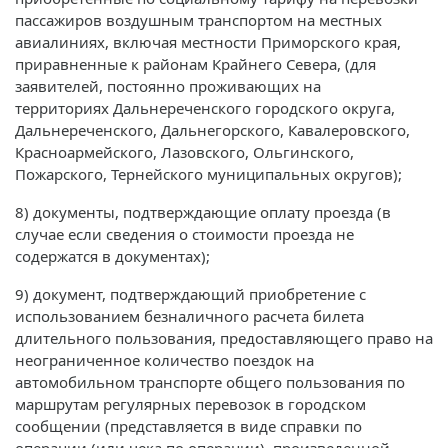
пассажиров воздушным транспортом на местных
авиалиниях, включая местности Приморского края,
приравненные к районам Крайнего Севера, (для
заявителей, постоянно проживающих на
территориях Дальнереченского городского округа,
Дальнереченского, Дальнегорского, Кавалеровского,
Красноармейского, Лазовского, Ольгинского,
Пожарского, Тернейского муниципальных округов);
8) документы, подтверждающие оплату проезда (в
случае если сведения о стоимости проезда не
содержатся в документах);
9) документ, подтверждающий приобретение с
использованием безналичного расчета билета
длительного пользования, предоставляющего право на
неограниченное количество поездок на
автомобильном транспорте общего пользования по
маршрутам регулярных перевозок в городском
сообщении (представляется в виде справки по