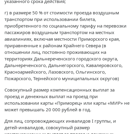
указанного срока действия;
г) в размере 50 % от стоимости проезда воздушным
транспортом при использовании билета,
приобретенного по социальному тарифу на перевозки
пассажиров воздушным транспортом на местных
авиалиниях, включая местности Приморского края,
приравненные к районам Крайнего Севера (в
отношении лиц, постоянно проживающих на
территориях Дальнереченского городского округа,
Дальнереченского, Дальнегорского, Кавалеровского,
Красноармейского, Лазовского, Ольгинского,
Пожарского, Тернейского муниципальных округов)
Совокупный размер компенсационных выплат за
проезд и денежных выплат на проезд при
использовании карты «Приморец» или карты «МИР» не
может превышать 20 000 рублей в год.
Для лиц, сопровождающих инвалидов I группы, и
детей-инвалидов, совокупный размер