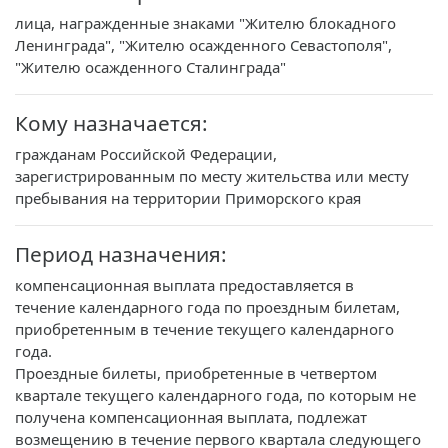
лица, награжденные знаками "Жителю блокадного
Ленинграда", "Жителю осажденного Севастополя",
"Жителю осажденного Сталинграда"
Кому назначается:
гражданам Российской Федерации,
зарегистрированным по месту жительства или месту
пребывания на территории Приморского края
Период назначения:
компенсационная выплата предоставляется в
течение календарного года по проездным билетам,
приобретенным в течение текущего календарного
года.
Проездные билеты, приобретенные в четвертом
квартале текущего календарного года, по которым не
получена компенсационная выплата, подлежат
возмещению в течение первого квартала следующего