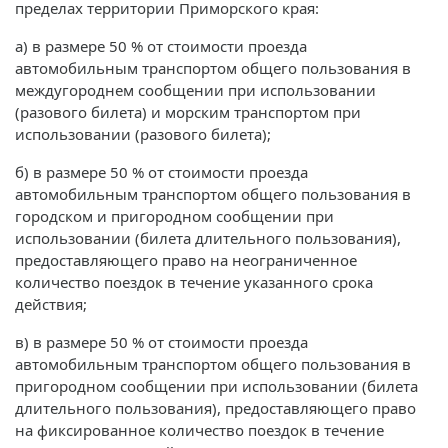
пределах территории Приморского края:
а) в размере 50 % от стоимости проезда
автомобильным транспортом общего пользования в
междугороднем сообщении при использовании
(разового билета) и морским транспортом при
использовании (разового билета);
б) в размере 50 % от стоимости проезда
автомобильным транспортом общего пользования в
городском и пригородном сообщении при
использовании (билета длительного пользования),
предоставляющего право на неограниченное
количество поездок в течение указанного срока
действия;
в) в размере 50 % от стоимости проезда
автомобильным транспортом общего пользования в
пригородном сообщении при использовании (билета
длительного пользования), предоставляющего право
на фиксированное количество поездок в течение