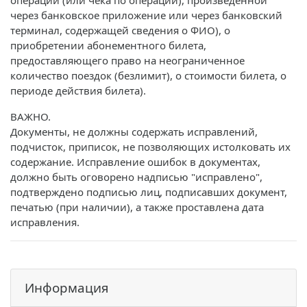
операции (или чека по операции), произведенной
через банковское приложение или через банковский
терминал, содержащей сведения о ФИО), о
приобретении абонементного билета,
предоставляющего право на неограниченное
количество поездок (безлимит), о стоимости билета, о
периоде действия билета).
ВАЖНО.
Документы, не должны содержать исправлений,
подчисток, приписок, не позволяющих истолковать их
содержание. Исправление ошибок в документах,
должно быть оговорено надписью "исправлено",
подтверждено подписью лиц, подписавших документ,
печатью (при наличии), а также проставлена дата
исправления.
Информация