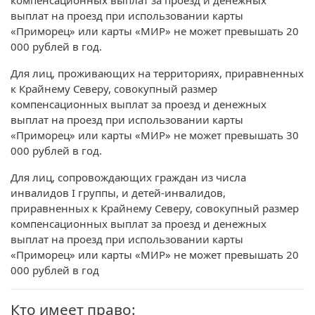
компенсационных выплат за проезд и денежных
выплат на проезд при использовании карты
«Приморец» или карты «МИР» не может превышать 20
000 рублей в год.
Для лиц, проживающих на территориях, приравненных
к Крайнему Северу, совокупный размер
компенсационных выплат за проезд и денежных
выплат на проезд при использовании карты
«Приморец» или карты «МИР» не может превышать 30
000 рублей в год.
Для лиц, сопровождающих граждан из числа
инвалидов I группы, и детей-инвалидов,
приравненных к Крайнему Северу, совокупный размер
компенсационных выплат за проезд и денежных
выплат на проезд при использовании карты
«Приморец» или карты «МИР» не может превышать 20
000 рублей в год
Кто имеет право: