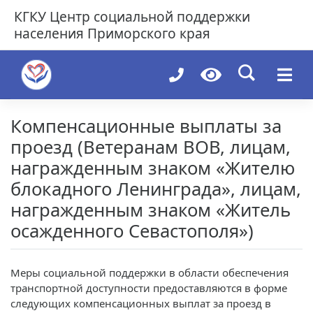
Skip
КГКУ
Центр социальной поддержки
to
населения Приморского края
content
Компенсационные выплаты за
проезд (Ветеранам ВОВ, лицам,
награжденным знаком «Жителю
блокадного Ленинграда», лицам,
награжденным знаком «Житель
осажденного Севастополя»)
Меры социальной поддержки в области обеспечения
транспортной доступности предоставляются в форме
следующих компенсационных выплат за проезд в