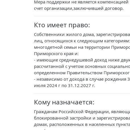
Мера поддержки не является компенсацией 
счет организации,заключившей договор.
Кто имеет право:
Собственники жилого дома, зарегистрирова
лиц, относящихся к следующим категориям:
многодетной семьи на территории Приморс
Приморского края и:
- имеющие среднедушевой доход ниже дву
рассчитанной с учетом основных социально
определенном Правительством Приморского
- независимо от дохода в случае рождения 
июля 2024 г по 31.12.2027 г.
Кому назначается:
Гражданам Российской Федерации, являющ
блокированной застройки и зарегистриров
домах, расположенных в населенных пункта