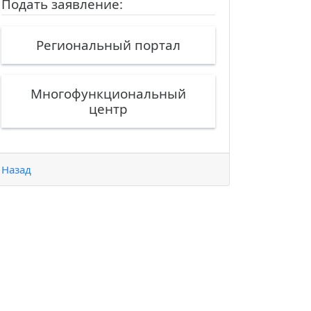
Подать заявление:
Региональный портал
Многофункциональный
центр
Назад