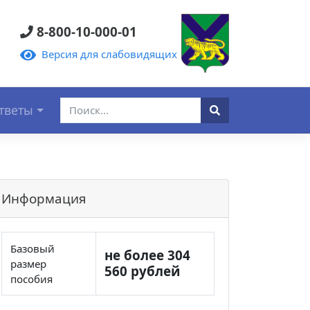
8-800-10-000-01
Версия для слабовидящих
тветы
Информация
Базовый
не более 304
размер
560 рублей
пособия