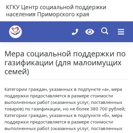
Skip
КГКУ
Центр социальной поддержки
to
населения Приморского края
content
Мера социальной поддержки по
газификации (для малоимущих
семей)
Категории граждан, указанных в подпункте «а», мера
поддержки предоставляется в размере стоимости
выполненных работ (оказанных услуг, поставленных
товаров) по газификации, но не более 380 700 рублей;
Категории граждан, указанных в подпункте «б», мера
поддержки предоставляется в размере стоимости
выполненных работ (оказанных услуг, поставленных