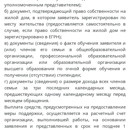
уполномоченным представителем);
б) документ, подтверждающий право собственности на
жилой дом, в котором заявитель зарегистрирован по
месту жительства (предоставляется самостоятельно в
случае, если право собственности на жилой дом не
зарегистрировано в ЕГРН);
в) документы (сведения) о факте обучения заявителя и
(или) членов его семьи в общеобразовательной
организации, профессиональной образовательной
организации или образовательной организации
высшего образования по очной форме обучения и
получении (отсутствии) стипендии;
г) документы (сведения) о размере дохода всех членов
семьи за три последних календарных месяца,
предшествующих одному календарному месяцу перед
месяцем обращения.
Выплата средств, предусмотренных на предоставление
меры поддержки, осуществляется на расчетный счет
организации, выполнившей работы, на основании
заявления и представленных в срок не позднее 1