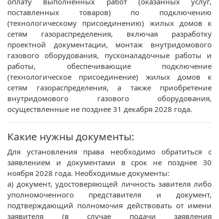
оплату выполненных работ (оказанных услуг,
поставленных товаров) по подключению
(технологическому присоединению) жилых домов к
сетям газораспределения, включая разработку
проектной документации, монтаж внутридомового
газового оборудования, пусконаладочные работы и
работы, обеспечивающие подключение
(технологическое присоединение) жилых домов к
сетям газораспределения, а также приобретение
внутридомового газового оборудования,
осуществленные не позднее 31 декабря 2028 года.
Какие нужны документы:
Для установления права необходимо обратиться с
заявлением и документами в срок не позднее 30
ноября 2028 года. Необходимые документы:
а) документ, удостоверяющей личность завителя либо
уполномоченного представителя и документ,
подтверждающий полномочия действовать от имени
заявителя (в случае подачи заявления