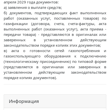
апреля 2029 года документов:
а) заявления о выплате средств;
б) документов, подтверждающих факт выполненных
работ (оказанных услуг, поставленных товаров) по
газификации (договора, счета, счета-фактуры, акта
выполненных работ (оказанных услуг), акта приема -
передачи товара) - представляются в оригиналах или
заверенных в установленном действующим
законодательством порядке копиях этих документов;
в) акта о готовности сетей газопотребления и
газоиспользующего оборудования к подключению
(технологическому присоединению) по типовой форме
(представляется в оригиналах или заверенных в
установленном действующим законодательством
порядке копиях документов).
Информация