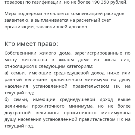
товаров) по газификации, но не более 190 350 рублей.
Мера поддержки не является компенсацией расходов
заявителю, а выплачивается на расчетный счет
организации, заключившей договор.
Кто имеет право:
Собственники жилого дома, зарегистрированные по
месту жительства в жилом доме из числа лиц,
относящихся к следующим категориям:
а) семьи, имеющие среднедушевой доход ниже или
равный величине прожиточного минимума на душу
населения установленной правительством ПК на
текущий год;
б) семьи, имеющие среднедушевой доход выше
величины прожиточного минимума, но не более
двукратной величины прожиточного минимумана
душу населения установленной правительством ПК на
текущий год.