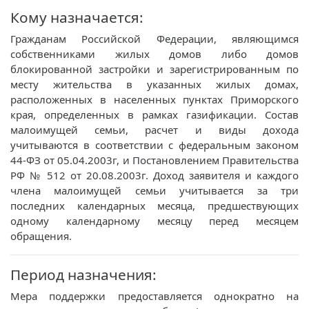
Кому назначается:
Гражданам Российской Федерации, являющимся
собственниками жилых домов либо домов
блокированной застройки и зарегистрированным по
месту жительства в указанных жилых домах,
расположенных в населенных пунктах Приморского
края, определенных в рамках газификации. Состав
малоимущей семьи, расчет и виды дохода
учитываются в соответствии с федеральным законом
44-ФЗ от 05.04.2003г, и Постановлением Правительства
РФ № 512 от 20.08.2003г. Доход заявителя и каждого
члена малоимущей семьи учитывается за три
последних календарных месяца, предшествующих
одному календарному месяцу перед месяцем
обращения.
Период назначения:
Мера поддержки предоставляется однократно на