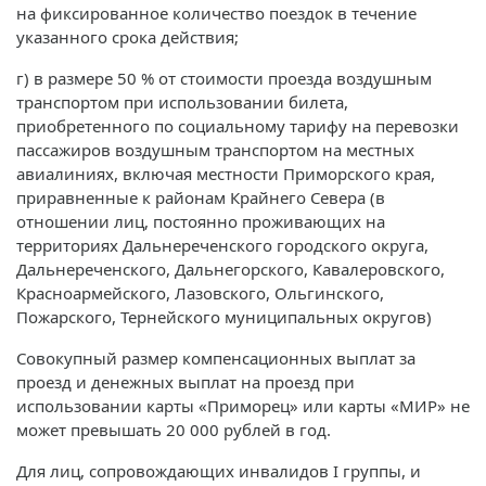
на фиксированное количество поездок в течение
указанного срока действия;
г) в размере 50 % от стоимости проезда воздушным
транспортом при использовании билета,
приобретенного по социальному тарифу на перевозки
пассажиров воздушным транспортом на местных
авиалиниях, включая местности Приморского края,
приравненные к районам Крайнего Севера (в
отношении лиц, постоянно проживающих на
территориях Дальнереченского городского округа,
Дальнереченского, Дальнегорского, Кавалеровского,
Красноармейского, Лазовского, Ольгинского,
Пожарского, Тернейского муниципальных округов)
Совокупный размер компенсационных выплат за
проезд и денежных выплат на проезд при
использовании карты «Приморец» или карты «МИР» не
может превышать 20 000 рублей в год.
Для лиц, сопровождающих инвалидов I группы, и