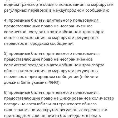
водном транспорте общего пользования по маршрутам
регулярных перевозок в междугородном сообщении;
4) проездные билеты длительного пользования,
предоставляющие право на неограниченное
количество поездок на автомобильном транспорте
общего пользования по маршрутам регулярных
перевозок в городском сообщении;
5) проездные билеты длительного пользования,
предоставляющие право на неограниченное
количество поездок на автомобильном транспорте
общего пользования по маршрутам регулярных
перевозок в пригородном сообщении (в билете
должны быть указаны ФИО);
6) проездные билеты длительного пользования,
предоставляющие право на фиксированное количество
поездок на автомобильном транспорте общего
пользования по маршрутам регулярных перевозок в
пригородном сообщении (в билете должны быть