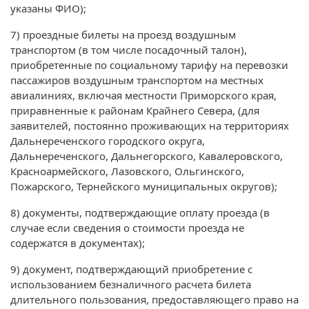
указаны ФИО);
7) проездные билеты на проезд воздушным
транспортом (в том числе посадочный талон),
приобретенные по социальному тарифу на перевозки
пассажиров воздушным транспортом на местных
авиалиниях, включая местности Приморского края,
приравненные к районам Крайнего Севера, (для
заявителей, постоянно проживающих на территориях
Дальнереченского городского округа,
Дальнереченского, Дальнегорского, Кавалеровского,
Красноармейского, Лазовского, Ольгинского,
Пожарского, Тернейского муниципальных округов);
8) документы, подтверждающие оплату проезда (в
случае если сведения о стоимости проезда не
содержатся в документах);
9) документ, подтверждающий приобретение с
использованием безналичного расчета билета
длительного пользования, предоставляющего право на