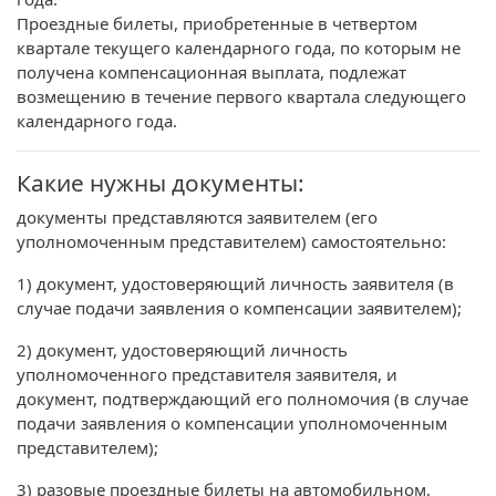
Проездные билеты, приобретенные в четвертом
квартале текущего календарного года, по которым не
получена компенсационная выплата, подлежат
возмещению в течение первого квартала следующего
календарного года.
Какие нужны документы:
документы представляются заявителем (его
уполномоченным представителем) самостоятельно:
1) документ, удостоверяющий личность заявителя (в
случае подачи заявления о компенсации заявителем);
2) документ, удостоверяющий личность
уполномоченного представителя заявителя, и
документ, подтверждающий его полномочия (в случае
подачи заявления о компенсации уполномоченным
представителем);
3) разовые проездные билеты на автомобильном,