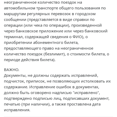
неограниченное количество поездок на
автомобильном транспорте общего пользования по
маршрутам регулярных перевозок в городском
сообщении (представляется в виде справки по
операции (или чека по операции), произведенной
через банковское приложение или через банковский
терминал, содержащей сведения о ФИО), о
приобретении абонементного билета,
предоставляющего право на неограниченное
количество поездок (безлимит), о стоимости билета, о
периоде действия билета).
ВАЖНО.
Документы, не должны содержать исправлений,
подчисток, приписок, не позволяющих истолковать их
содержание. Исправление ошибок в документах,
должно быть оговорено надписью "исправлено",
подтверждено подписью лиц, подписавших документ,
печатью (при наличии), а также проставлена дата
исправления.