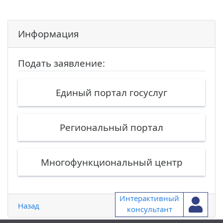
Информация
Подать заявление:
Единый портал госуслуг
Региональный портал
Многофункциональный центр
Интерактивный
Назад
консультант