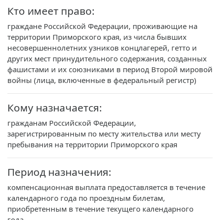
Кто имеет право:
граждане Российской Федерации, проживающие на
территории Приморского края, из числа бывших
несовершеннолетних узников концлагерей, гетто и
других мест принудительного содержания, созданных
фашистами и их союзниками в период Второй мировой
войны (лица, включенные в федеральный регистр)
Кому назначается:
гражданам Российской Федерации,
зарегистрированным по месту жительства или месту
пребывания на территории Приморского края
Период назначения:
компенсационная выплата предоставляется в течение
календарного года по проездным билетам,
приобретенным в течение текущего календарного
года.