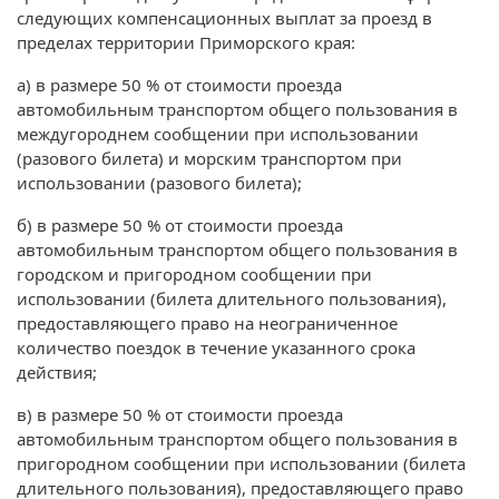
следующих компенсационных выплат за проезд в
пределах территории Приморского края:
а) в размере 50 % от стоимости проезда
автомобильным транспортом общего пользования в
междугороднем сообщении при использовании
(разового билета) и морским транспортом при
использовании (разового билета);
б) в размере 50 % от стоимости проезда
автомобильным транспортом общего пользования в
городском и пригородном сообщении при
использовании (билета длительного пользования),
предоставляющего право на неограниченное
количество поездок в течение указанного срока
действия;
в) в размере 50 % от стоимости проезда
автомобильным транспортом общего пользования в
пригородном сообщении при использовании (билета
длительного пользования), предоставляющего право