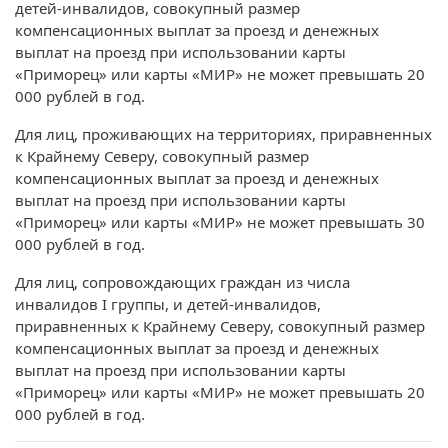
детей-инвалидов, совокупный размер
компенсационных выплат за проезд и денежных
выплат на проезд при использовании карты
«Приморец» или карты «МИР» не может превышать 20
000 рублей в год.
Для лиц, проживающих на территориях, приравненных
к Крайнему Северу, совокупный размер
компенсационных выплат за проезд и денежных
выплат на проезд при использовании карты
«Приморец» или карты «МИР» не может превышать 30
000 рублей в год.
Для лиц, сопровождающих граждан из числа
инвалидов I группы, и детей-инвалидов,
приравненных к Крайнему Северу, совокупный размер
компенсационных выплат за проезд и денежных
выплат на проезд при использовании карты
«Приморец» или карты «МИР» не может превышать 20
000 рублей в год.