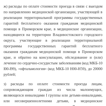
ж) расходы по оплате стоимости проезда в связи с выездом
по направлению медицинской организации, участвующей в
реализации территориальной программы государственных
гарантий бесплатного оказания гражданам медицинской
помощи в Приморском крае, в медицинские организации,
находящиеся на территории Владивостокского городского
округа, участвующие в реализации территориальной
программы государственных гарантий бесплатного
оказания гражданам медицинской помощи в Приморском
крае, и обратно на консультацию, обследование и (или)
лечение по сердечно-сосудистым заболеваниям (код МКБ-10
I00-I99), «офтальмология» (код МКБ-10 H00-H59), до 20000
рублей;
з) расходы по оплате стоимости проезда лицам,
сопровождающим граждан из числа малоимущих,
являющихся инвалидами I группы или детьми-инвалидами,
или несовершеннолетними детьми, в медицинские