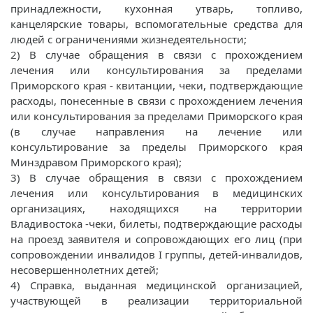
принадлежности, кухонная утварь, топливо,
канцелярские товары, вспомогательные средства для
людей с ограничениями жизнедеятельности;
2) В случае обращения в связи с прохождением
лечения или консультирования за пределами
Приморского края - квитанции, чеки, подтверждающие
расходы, понесенные в связи с прохождением лечения
или консультирования за пределами Приморского края
(в случае направления на лечение или
консультирование за пределы Приморского края
Минздравом Приморского края);
3) В случае обращения в связи с прохождением
лечения или консультирования в медицинских
организациях, находящихся на территории
Владивостока -чеки, билеты, подтверждающие расходы
на проезд заявителя и сопровождающих его лиц (при
сопровождении инвалидов I группы, детей-инвалидов,
несовершеннолетних детей;
4) Справка, выданная медицинской организацией,
участвующей в реализации территориальной