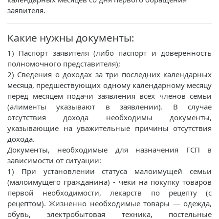
заявителя.
Какие нужны документы:
1) Паспорт заявителя (либо паспорт и доверенность
полномочного представителя);
2) Сведения о доходах за три последних календарных
месяца, предшествующих одному календарному месяцу
перед месяцем подачи заявления всех членов семьи
(алименты указывают в заявлении). В случае
отсутствия дохода необходимы документы,
указывающие на уважительные причины отсутствия
дохода.
Документы, необходимые для назначения ГСП в
зависимости от ситуации:
1) При установлении статуса малоимущей семьи
(малоимущего гражданина) - чеки на покупку товаров
первой необходимости, лекарств по рецепту (с
рецептом). Жизненно необходимые товары — одежда,
обувь, электробытовая техника, постельные