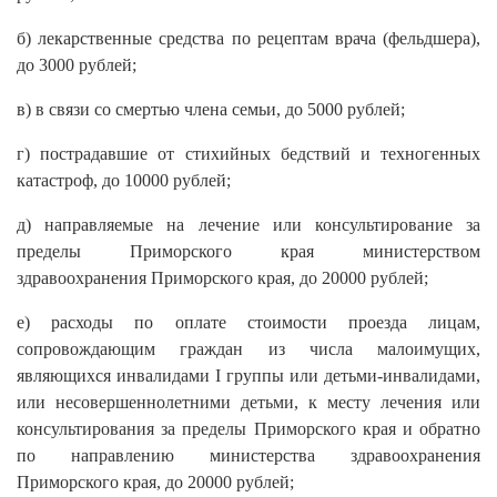
б) лекарственные средства по рецептам врача (фельдшера),
до 3000 рублей;
в) в связи со смертью члена семьи, до 5000 рублей;
г) пострадавшие от стихийных бедствий и техногенных
катастроф, до 10000 рублей;
д) направляемые на лечение или консультирование за
пределы Приморского края министерством
здравоохранения Приморского края, до 20000 рублей;
е) расходы по оплате стоимости проезда лицам,
сопровождающим граждан из числа малоимущих,
являющихся инвалидами I группы или детьми-инвалидами,
или несовершеннолетними детьми, к месту лечения или
консультирования за пределы Приморского края и обратно
по направлению министерства здравоохранения
Приморского края, до 20000 рублей;