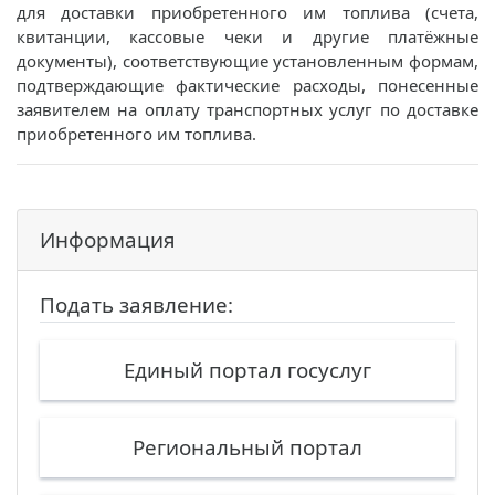
для доставки приобретенного им топлива (счета,
квитанции, кассовые чеки и другие платёжные
документы), соответствующие установленным формам,
подтверждающие фактические расходы, понесенные
заявителем на оплату транспортных услуг по доставке
приобретенного им топлива.
Информация
Подать заявление:
Единый портал госуслуг
Региональный портал