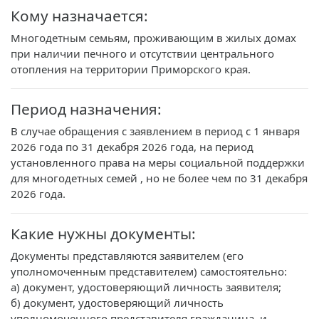
Кому назначается:
Многодетным семьям, проживающим в жилых домах
при наличии печного и отсутствии центрального
отопления на территории Приморского края.
Период назначения:
В случае обращения с заявлением в период с 1 января
2026 года по 31 декабря 2026 года, на период
установленного права на меры социальной поддержки
для многодетных семей , но не более чем по 31 декабря
2026 года.
Какие нужны документы:
Документы представляются заявителем (его
уполномоченным представителем) самостоятельно:
а) документ, удостоверяющий личность заявителя;
б) документ, удостоверяющий личность
уполномоченного представителя гражданина, и