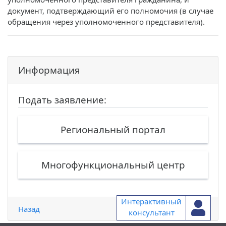
документ, подтверждающий его полномочия (в случае
обращения через уполномоченного представителя).
Информация
Подать заявление:
Региональный портал
Многофункциональный центр
Интерактивный
Назад
консультант