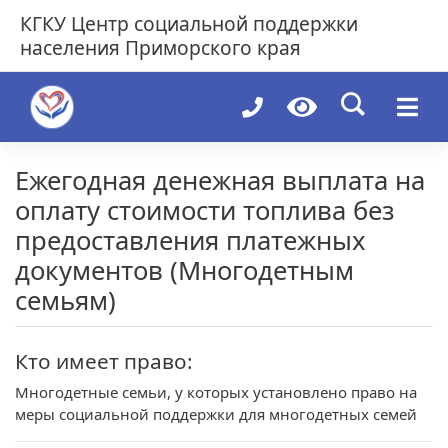
Skip
КГКУ
Центр социальной поддержки
to
населения Приморского края
content
Ежегодная денежная выплата на
оплату стоимости топлива без
предоставления платежных
документов (Многодетным
семьям)
Кто имеет право:
Многодетные семьи, у которых установлено право на
меры социальной поддержки для многодетных семей