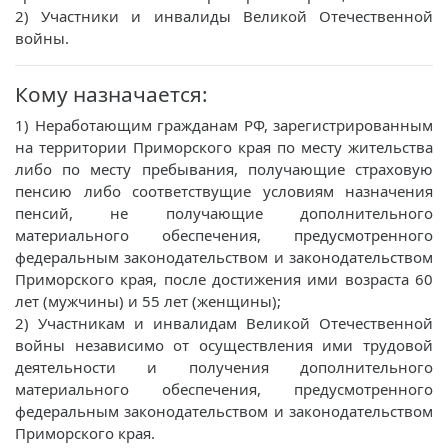
2) Участники и инвалиды Великой Отечественной
войны.
Кому назначается:
1) Неработающим гражданам РФ, зарегистрированным
на территории Приморского края по месту жительства
либо по месту пребывания, получающие страховую
пенсию либо соответствущие условиям назначения
пенсий, не получающие дополнительного
материального обеспечения, предусмотренного
федеральным законодательством и законодательством
Приморского края, после достижения ими возраста 60
лет (мужчины) и 55 лет (женщины);
2) Участникам и инвалидам Великой Отечественной
войны независимо от осуществления ими трудовой
деятельности и получения дополнительного
материального обеспечения, предусмотренного
федеральным законодательством и законодательством
Приморского края.