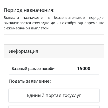
Период назначения:
Выплата назначается в беззаявительном порядке,
выплачивается ежегодно до 20 октября одновременно
с ежемесячной выплатой
Информация
15000
Базовый размер пособия
Подать заявление:
Единый портал госуслуг