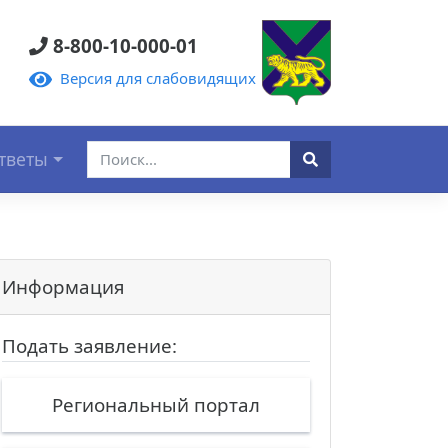
8-800-10-000-01
Версия для слабовидящих
тветы
Информация
Подать заявление:
Региональный портал