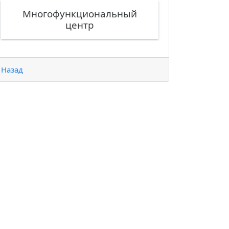
Многофункциональный
центр
Назад