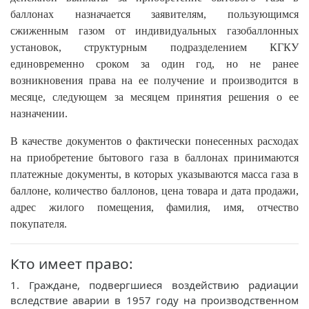
баллонах назначается заявителям, пользующимся
сжиженным газом от индивидуальных газобаллонных
установок, структурным подразделением КГКУ
единовременно сроком за один год, но не ранее
возникновения права на ее получение и производится в
месяце, следующем за месяцем принятия решения о ее
назначении.
В качестве документов о фактически понесенных расходах
на приобретение бытового газа в баллонах принимаются
платежные документы, в которых указываются масса газа в
баллоне, количество баллонов, цена товара и дата продажи,
адрес жилого помещения, фамилия, имя, отчество
покупателя.
Кто имеет право:
1. Граждане, подвергшиеся воздействию радиации
вследствие аварии в 1957 году на производственном