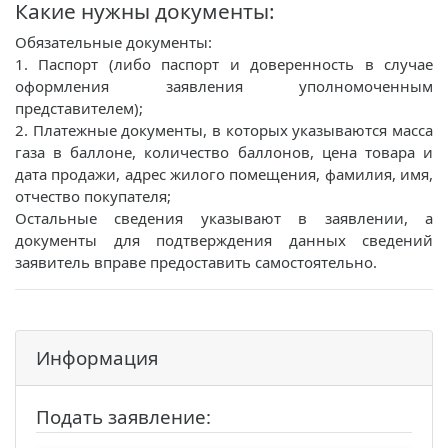
Какие нужны документы:
Обязательные документы:
1. Паспорт (либо паспорт и доверенность в случае
оформления заявления уполномоченным
представителем);
2. Платежные документы, в которых указываются масса
газа в баллоне, количество баллонов, цена товара и
дата продажи, адрес жилого помещения, фамилия, имя,
отчество покупателя;
Остальные сведения указывают в заявлении, а
документы для подтверждения данных сведений
заявитель вправе предоставить самостоятельно.
Информация
Подать заявление: