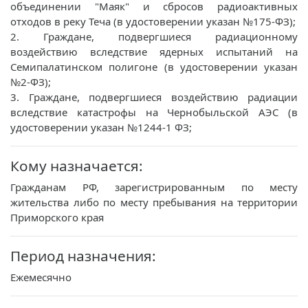
объединении "Маяк" и сбросов радиоактивных
отходов в реку Теча (в удостоверении указан №175-ФЗ);
2. Граждане, подвергшиеся радиационному
воздействию вследствие ядерных испытаний на
Семипалатинском полигоне (в удостоверении указан
№2-ФЗ);
3. Граждане, подвергшиеся воздействию радиации
вследствие катастрофы на Чернобыльской АЭС (в
удостоверении указан №1244-1 ФЗ;
Кому назначается:
Гражданам РФ, зарегистрированным по месту
жительства либо по месту пребывания на территории
Приморского края
Период назначения:
Ежемесячно