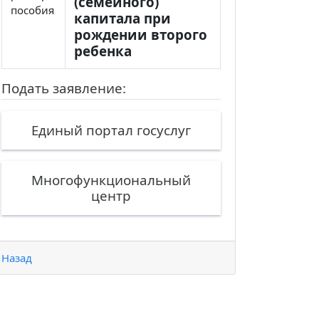
(семейного)
пособия
капитала при
рождении второго
ребенка
Подать заявление:
Единый портал госуслуг
Многофункциональный
центр
Назад