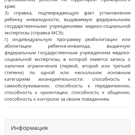
края;
3) справка, подтверждающую факт установления
ребенку инвалидности, выдаваемую федеральными
государственными учреждениями медико-социальной
экспертизы (справка МСЭ);
г) индивидуальную программу реабилитации или
абилитации ребенка-инвалида, выданную
федеральным государственным учреждением медико-
социальной экспертизы, в которой имеется запись о
наличии ограничения (первой, второй или третьей
степени) по одной или нескольким основным
категориям жизнедеятельности: способность к
самообслуживанию, способность к передвижению,
способность к ориентации, способность к общению,
способность к контролю за своим поведением.
Информация