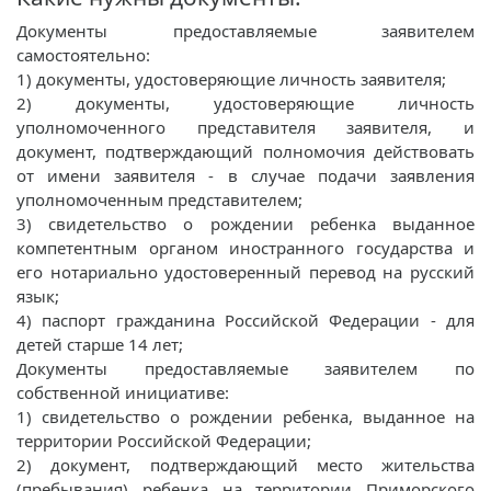
Документы предоставляемые заявителем
самостоятельно:
1) документы, удостоверяющие личность заявителя;
2) документы, удостоверяющие личность
уполномоченного представителя заявителя, и
документ, подтверждающий полномочия действовать
от имени заявителя - в случае подачи заявления
уполномоченным представителем;
3) свидетельство о рождении ребенка выданное
компетентным органом иностранного государства и
его нотариально удостоверенный перевод на русский
язык;
4) паспорт гражданина Российской Федерации - для
детей старше 14 лет;
Документы предоставляемые заявителем по
собственной инициативе:
1) свидетельство о рождении ребенка, выданное на
территории Российской Федерации;
2) документ, подтверждающий место жительства
(пребывания) ребенка на территории Приморского