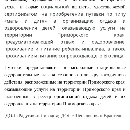
, в
социальной
,
уходе
форме
выплаты
удостоверяемой
сертификатом, на приобретение путевки по типу
«мать и дитя» в организацию отдыха и
оздоровления детей, оказывающую услуги на
территории Приморского края,
предусматривающей отдых и оздоровление,
проживание и питание ребенка-инвалида, а также
проживание и питание сопровождающего его лица.
Путевки предоставляются в загородные стационарные
оздоровительные лагеря сезонного или круглогодичного
действия, расположенные на территории Приморского края,
оказывающие услуги на территории Приморского края и
включенные в реестр организаций отдыха детей и их
оздоровления на территории Приморского края:
ДОЛ «Радуга» -п.Ливадия;
ДОЛ «Шепалово»- п.Врангель.