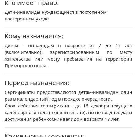
Кто имеет право:
Дети-инвалиды нуждающиеся в постоянном
постороннем уходе
Кому назначается:
Детям - инвалидам в возрасте от 7 до 17 лет
(включительно), зарегистрированным по месту
жительства или месту пребывания на территории
Приморского края.
Период назначения:
Сертификаты предоставляются детям-инвалидам один
раз в календарный год в порядке очередности.
Срок действия сертификата - до 15 декабря текущего
календарного года (включительно), но не позднее даты
достижения ребенком-инвалидом возраста 18 лет.
Какие нужны документы: